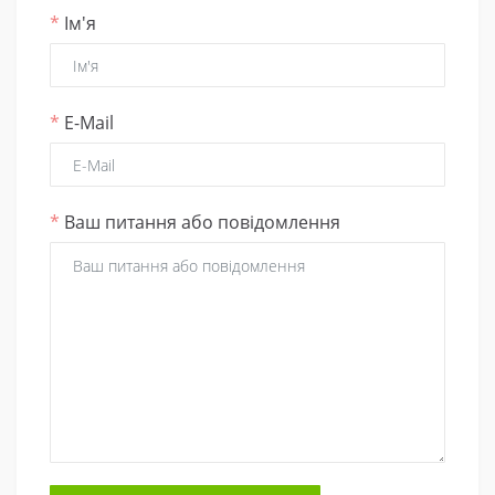
*
Ім'я
*
E-Mail
*
Ваш питання або повідомлення