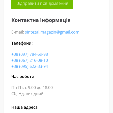
Контактна інформація
E-mail:
sintezal.magazin@gmail.com
Телефони:
+38 (097) 784-59-98
+38 (067) 216-08-10
+38 (095) 622-33-94
Час роботи
Пн-Пт: с 9:00 до 18:00
Сб, Нд: вихідний
Наша адреса