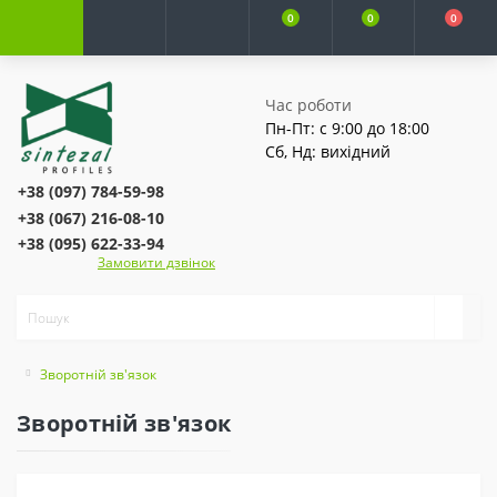
0
0
0
Час роботи
Пн-Пт: с 9:00 до 18:00
Сб, Нд: вихідний
+38 (097) 784-59-98
+38 (067) 216-08-10
+38 (095) 622-33-94
Замовити дзвінок
Зворотній зв'язок
Зворотній зв'язок