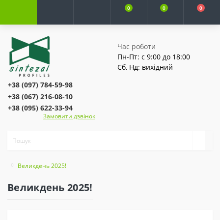
0
0
0
Час роботи
Пн-Пт: с 9:00 до 18:00
Сб, Нд: вихідний
+38 (097) 784-59-98
+38 (067) 216-08-10
+38 (095) 622-33-94
Замовити дзвінок
Великдень 2025!
Великдень 2025!