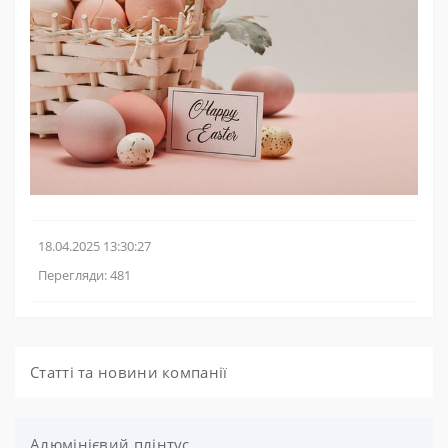
18.04.2025 13:30:27
Перегляди: 481
Статті та новини компанії
Алюмінієвий плінтус