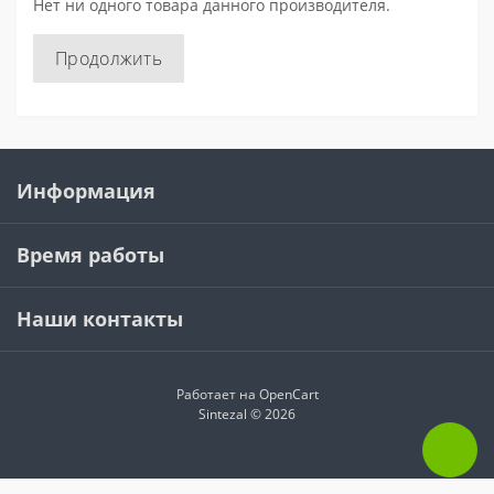
Нет ни одного товара данного производителя.
Продолжить
Информация
Время работы
Наши контакты
Работает на
OpenCart
Sintezal © 2026