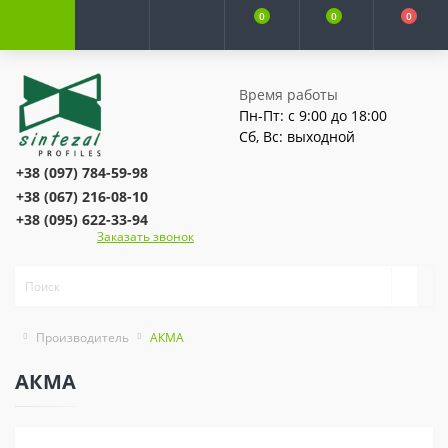
0
0
0
Время работы
Пн-Пт: с 9:00 до 18:00
Сб, Вс: выходной
+38 (097) 784-59-98
+38 (067) 216-08-10
+38 (095) 622-33-94
Заказать звонок
Производитель
АКМА
АКМА