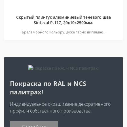
Скрытый плинтус алюминиевый теневого шва
Sintezal P-117, 20х10х2500мм.
Брала чорного кольору, дуже гарно виглядає ..
Покраска по RAL и NCS
палитрах!
Индивидуальное окрашивание декоративного
профиля собственного производства.