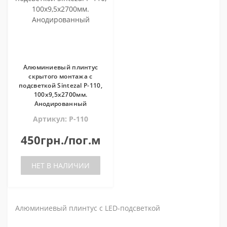
Алюминиевый плинтус
скрытого монтажа с
подсветкой Sintezal P-110,
100х9,5х2700мм.
Анодированный
Артикул: P-110
450грн./пог.м
НЕТ В НАЛИЧИИ
Алюминиевый плинтус с LED-подсветкой