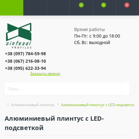
0
0
0
Время работы
Пн-Пт: с 9:00 до 18:00
Сб, Вс: выходной
+38 (097) 784-59-98
+38 (067) 216-08-10
+38 (095) 622-33-94
Заказать звонок
Алюминиевый плинтус
Алюминиевый плинтус с LED-подсветкой
Алюминиевый плинтус с LED-
подсветкой