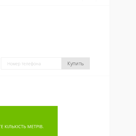
Купить
КІЛЬКІСТЬ МЕТРІВ.