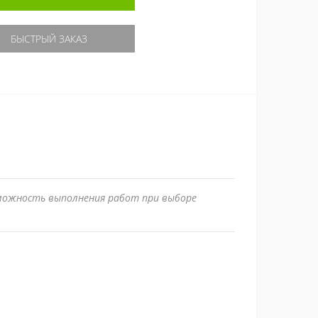
БЫСТРЫЙ ЗАКАЗ
зможность выполнения работ при выборе