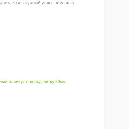
одрезается в нужный угол с помощью
ный плинтус под подсветку 20мм