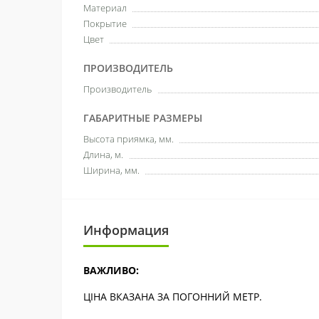
Материал
Покрытие
Цвет
ПРОИЗВОДИТЕЛЬ
Производитель
ГАБАРИТНЫЕ РАЗМЕРЫ
Высота приямка, мм.
Длина, м.
Ширина, мм.
Информация
ВАЖЛИВО:
ЦІНА ВКАЗАНА ЗА ПОГОННИЙ МЕТР.