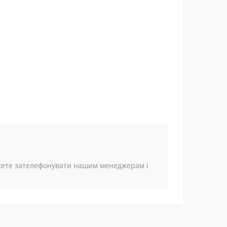
ожете зателефонувати нашим менеджерам і