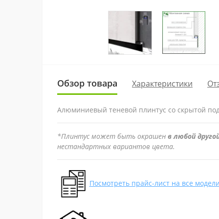
Обзор товара
Характеристики
От
Алюминиевый теневой плинтус со скрытой подс
*Плинтус может быть окрашен
в любой друго
нестандартных вариантов цвета.
Посмотреть прайс-лист на все модел