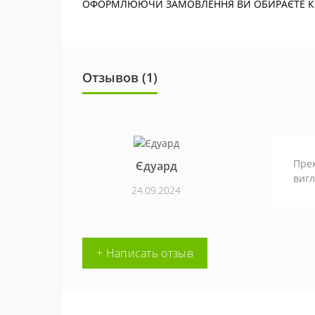
ОФОРМЛЮЮЧИ ЗАМОВЛЕННЯ ВИ ОБИРАЄТЕ КІЛ
Отзывов (1)
Прек
Єдуард
вигл
24.09.2024
+ Написать отзыв