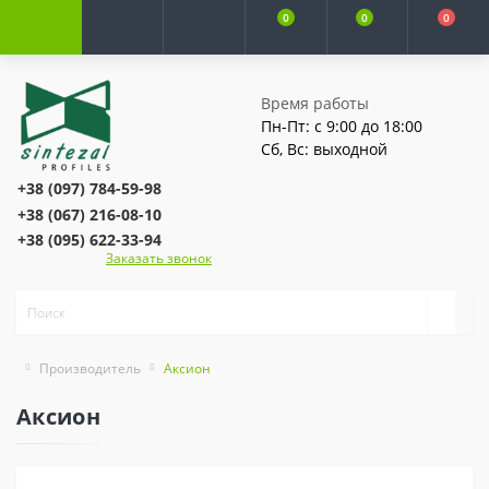
0
0
0
Время работы
Пн-Пт: с 9:00 до 18:00
Сб, Вс: выходной
+38 (097) 784-59-98
+38 (067) 216-08-10
+38 (095) 622-33-94
Заказать звонок
Производитель
Аксион
Аксион