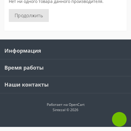
Нет ни одного товара данного производителя.
Продолжить
Информация
Время работы
Наши контакты
Работает на
OpenCart
Sintezal © 2026