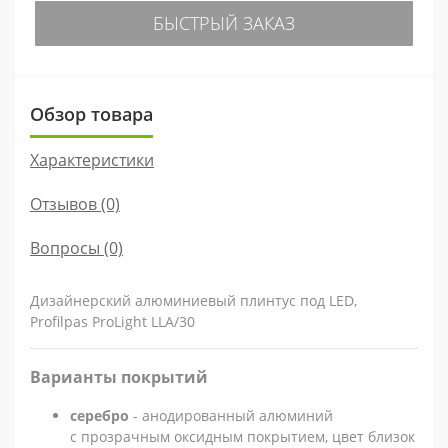
БЫСТРЫЙ ЗАКАЗ
Обзор товара
Характеристики
Отзывов (0)
Вопросы
(0)
Дизайнерский алюминиевый плинтус под LED,
Profilpas ProLight LLA/30
Варианты покрытий
серебро
- анодированный алюминий
с прозрачным оксидным покрытием, цвет близок