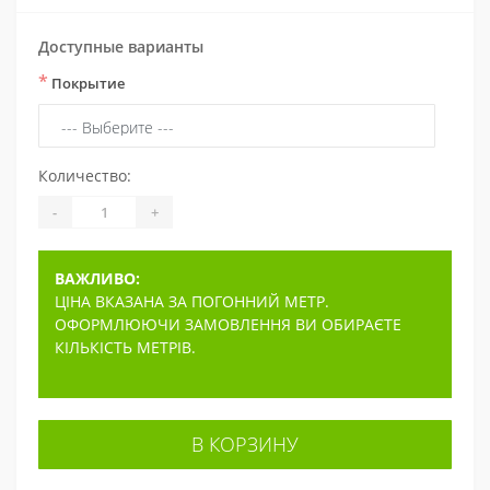
Доступные варианты
*
Покрытие
Количество:
-
+
ВАЖЛИВО:
ЦІНА ВКАЗАНА ЗА ПОГОННИЙ МЕТР.
ОФОРМЛЮЮЧИ ЗАМОВЛЕННЯ ВИ ОБИРАЄТЕ
КІЛЬКІСТЬ МЕТРІВ.
В КОРЗИНУ