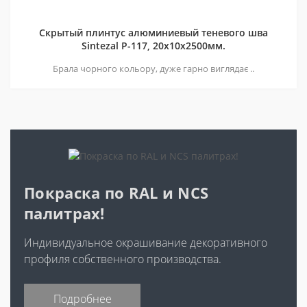
Скрытый плинтус алюминиевый теневого шва
Sintezal P-117, 20х10х2500мм.
Брала чорного кольору, дуже гарно виглядає ..
Покраска по RAL и NCS
палитрах!
Индивидуальное окрашивание декоративного
профиля собственного производства.
Подробнее