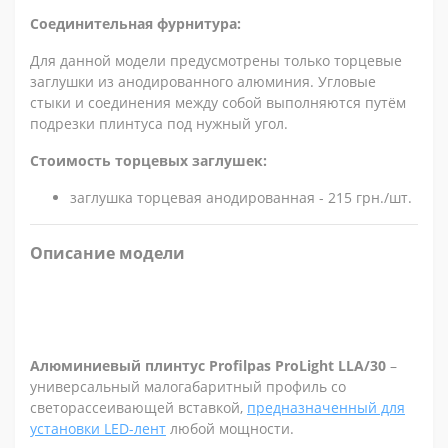
Соединительная фурнитура:
Для данной модели предусмотрены только торцевые
заглушки из анодированного алюминия. Угловые
стыки и соединения между собой выполняются путём
подрезки плинтуса под нужный угол.
Стоимость торцевых заглушек:
заглушка торцевая анодированная - 215 грн./шт.
Описание модели
Алюминиевый плинтус Profilpas ProLight LLA/30
–
универсальный малогабаритный профиль со
светорассеивающей вставкой,
предназначенный для
установки LED-лент
любой мощности.