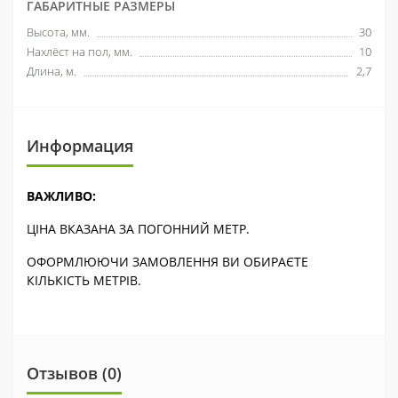
ГАБАРИТНЫЕ РАЗМЕРЫ
Высота, мм.
30
Нахлёст на пол, мм.
10
Длина, м.
2,7
Информация
ВАЖЛИВО:
ЦІНА ВКАЗАНА ЗА ПОГОННИЙ МЕТР.
ОФОРМЛЮЮЧИ ЗАМОВЛЕННЯ ВИ ОБИРАЄТЕ
КІЛЬКІСТЬ МЕТРІВ.
Отзывов (0)