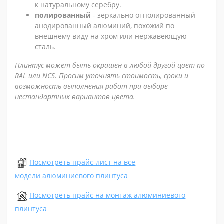
к натуральному серебру.
полированный
- зеркально отполированный
анодированный алюминий, похожий по
внешнему виду на хром или нержавеющую
сталь.
Плинтус может быть окрашен в любой другой цвет по
RAL или NCS. Просим уточнять стоимость, сроки и
возможность выполнения работ при выборе
нестандартных вариантов цвета.
Посмотреть прайс-лист на все
модели алюминиевого плинтуса
Посмотреть прайс на монтаж алюминиевого
плинтуса