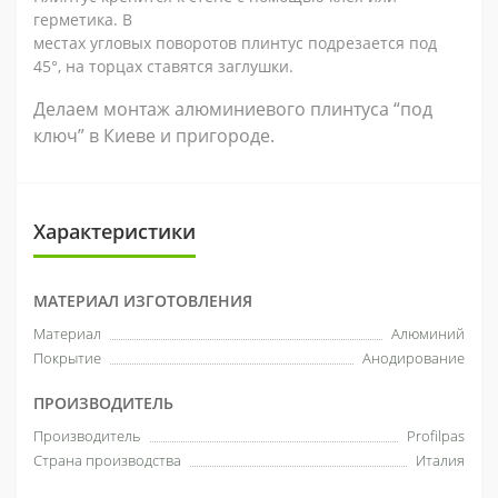
герметика. В
местах угловых поворотов плинтус подрезается под
45°, на торцах ставятся заглушки.
Делаем монтаж алюминиевого плинтуса “под
ключ” в Киеве и пригороде.
Характеристики
МАТЕРИАЛ ИЗГОТОВЛЕНИЯ
Материал
Алюминий
Покрытие
Анодирование
ПРОИЗВОДИТЕЛЬ
Производитель
Profilpas
Страна производства
Италия