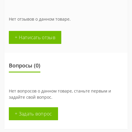
Нет отзывов о данном товаре.
+ Написать отзыв
Вопросы
(0)
Нет вопросов о данном товаре, станьте первым и
задайте свой вопрос.
+ Задать вопрос