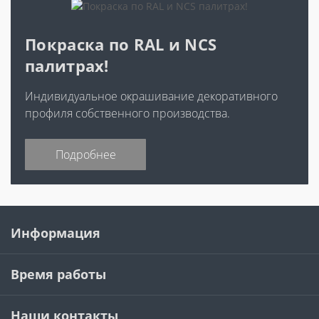
Покраска по RAL и NCS
палитрах!
Индивидуальное окрашивание декоративного
профиля собственного производства.
Подробнее
Информация
Время работы
Наши контакты