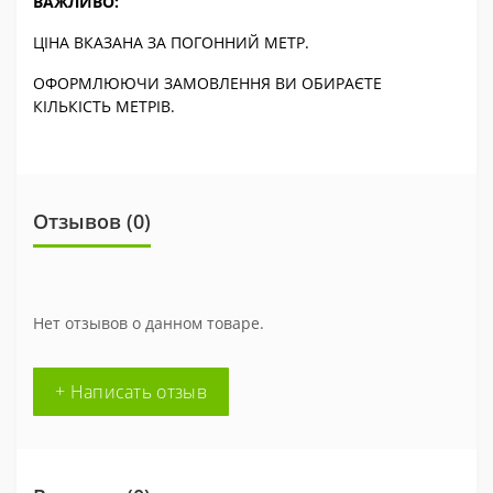
ВАЖЛИВО:
ЦІНА ВКАЗАНА ЗА ПОГОННИЙ МЕТР.
ОФОРМЛЮЮЧИ ЗАМОВЛЕННЯ ВИ ОБИРАЄТЕ
КІЛЬКІСТЬ МЕТРІВ.
Отзывов (0)
Нет отзывов о данном товаре.
+ Написать отзыв