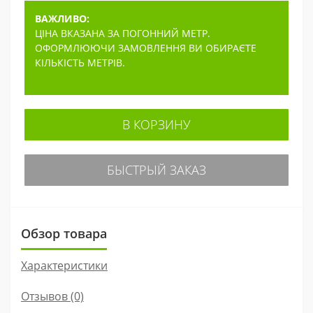
ВАЖЛИВО:
ЦІНА ВКАЗАНА ЗА ПОГОННИЙ МЕТР.
ОФОРМЛЮЮЧИ ЗАМОВЛЕННЯ ВИ ОБИРАЄТЕ
КІЛЬКІСТЬ МЕТРІВ.
В КОРЗИНУ
БЫСТРЫЙ ЗАКАЗ
Обзор товара
Характеристики
Отзывов (0)