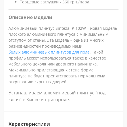
Торцевые заглушки - 360 грн./пара.
Описание модели
Алюминиевый плинтус Sintezal P-102W – новая модель
плоского алюминиевого плинтуса с минимальным
отступом от стены. Эта модель – одна из многих
разновидностей производимых нами
белых алюминиевых плинтусов для пола
. Такой
профиль может использоваться также в качестве
мебельного цоколя или дверного наличника.
Максимально прилегающая к стене форма
плинтуса не будет препятствовать нормальному
открыванию скрытых дверей.
Устанавливаем алюминиевый плинтус “под
ключ” в Киеве и пригороде.
Характеристики