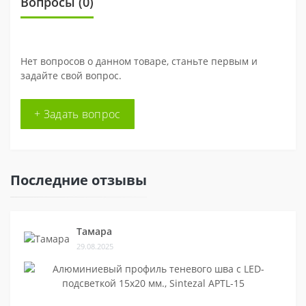
Вопросы
(0)
Нет вопросов о данном товаре, станьте первым и
задайте свой вопрос.
+ Задать вопрос
Последние отзывы
Тамара
29.08.2025