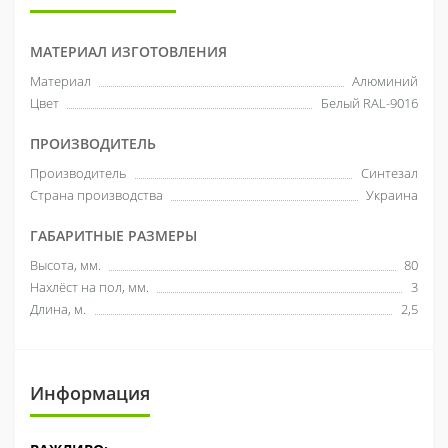
МАТЕРИАЛ ИЗГОТОВЛЕНИЯ
Материал
Алюминий
Цвет
Белый RAL-9016
ПРОИЗВОДИТЕЛЬ
Производитель
Синтезал
Страна производства
Украина
ГАБАРИТНЫЕ РАЗМЕРЫ
Высота, мм.
80
Нахлёст на пол, мм.
3
Длина, м.
2,5
Информация