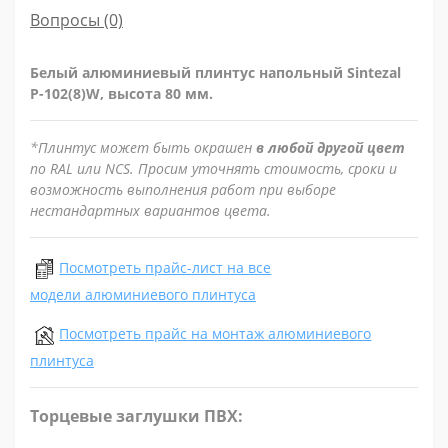
Вопросы
(0)
Белый алюминиевый плинтус напольный Sintezal
P-102(8)W​​, высота 80 мм.
*Плинтус может быть окрашен
в любой другой цвет
по RAL или NCS. Просим уточнять стоимость, сроки и
возможность выполнения работ при выборе
нестандартных вариантов цвета.
Посмотреть прайс-лист на все
модели алюминиевого плинтуса
Посмотреть прайс на монтаж алюминиевого
плинтуса
Торцевые заглушки ПВХ: