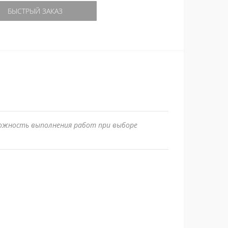
БЫСТРЫЙ ЗАКАЗ
можность выполнения работ при выборе