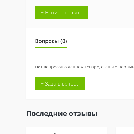
+ Написать отзыв
Вопросы
(0)
Нет вопросов о данном товаре, станьте первым
+ Задать вопрос
Последние отзывы