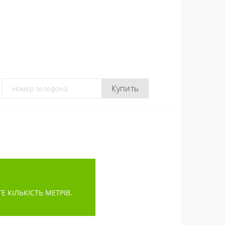
Купить
КІЛЬКІСТЬ МЕТРІВ.