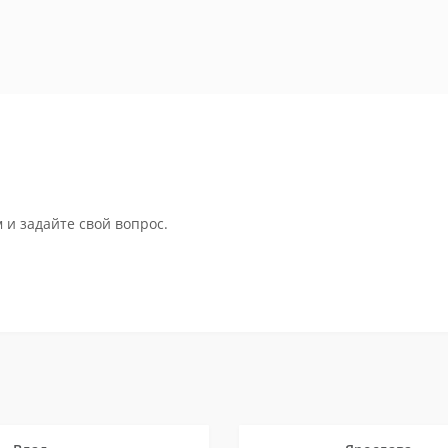
 и задайте свой вопрос.