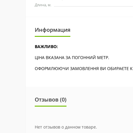
Длина, м.
Информация
ВАЖЛИВО:
ЦІНА ВКАЗАНА ЗА ПОГОННИЙ МЕТР.
ОФОРМЛЮЮЧИ ЗАМОВЛЕННЯ ВИ ОБИРАЄТЕ КІЛ
Отзывов (0)
Нет отзывов о данном товаре.