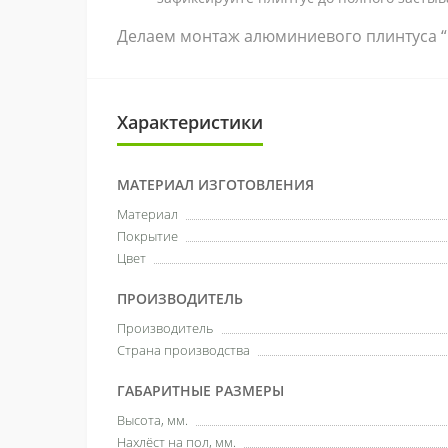
Делаем монтаж алюминиевого плинтуса “п
Характеристики
МАТЕРИАЛ ИЗГОТОВЛЕНИЯ
Материал
Покрытие
Цвет
ПРОИЗВОДИТЕЛЬ
Производитель
Страна производства
ГАБАРИТНЫЕ РАЗМЕРЫ
Высота, мм.
Нахлёст на пол, мм.