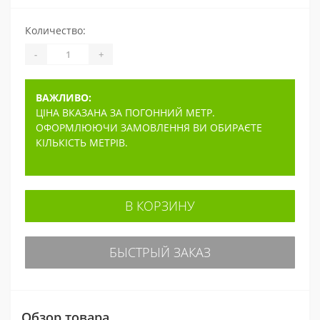
Количество:
-
+
ВАЖЛИВО:
ЦІНА ВКАЗАНА ЗА ПОГОННИЙ МЕТР.
ОФОРМЛЮЮЧИ ЗАМОВЛЕННЯ ВИ ОБИРАЄТЕ
КІЛЬКІСТЬ МЕТРІВ.
В КОРЗИНУ
БЫСТРЫЙ ЗАКАЗ
Обзор товара