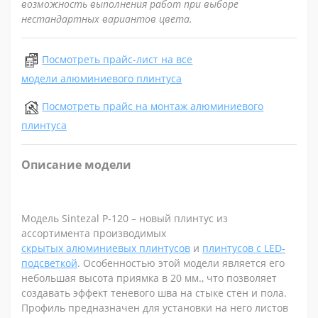
возможность выполнения работ при выборе
нестандартных вариантов цвета.
Посмотреть прайс-лист на все
модели алюминиевого плинтуса
Посмотреть прайс на монтаж алюминиевого
плинтуса
Описание модели
Модель
Sintezal P-120 – новый плинтус из
ассортимента производимых
скрытых
алюминиевых плинтусов
и
плинтусов с LED-
подсветкой
. Особенностью этой модели является его
небольшая высота приямка в 20 мм., что позволяет
создавать эффект теневого шва на стыке стен и пола.
Профиль предназначен для установки на него листов