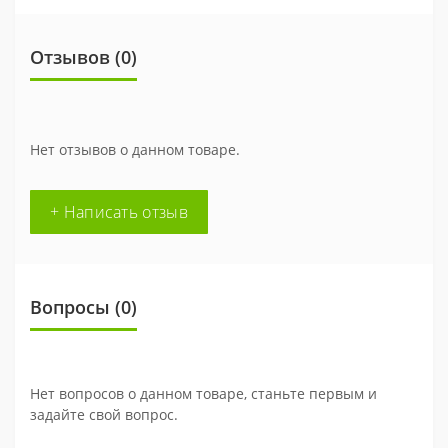
Отзывов (0)
Нет отзывов о данном товаре.
+ Написать отзыв
Вопросы
(0)
Нет вопросов о данном товаре, станьте первым и
задайте свой вопрос.