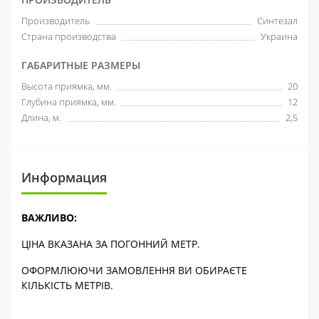
Производитель
Синтезал
Страна производства
Украина
ГАБАРИТНЫЕ РАЗМЕРЫ
Высота приямка, мм.
20
Глубина приямка, мм.
12
Длина, м.
2,5
Информация
ВАЖЛИВО:
ЦІНА ВКАЗАНА ЗА ПОГОННИЙ МЕТР.
ОФОРМЛЮЮЧИ ЗАМОВЛЕННЯ ВИ ОБИРАЄТЕ
КІЛЬКІСТЬ МЕТРІВ.