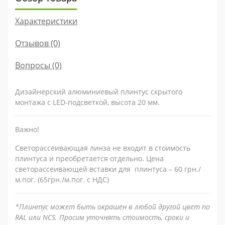
Характеристики
Отзывов (0)
Вопросы
(0)
Дизайнерский алюминиевый плинтус скрытого
монтажа с LED-подсветкой, высота 20 мм.
Важно!
Светорассеивающая линза не входит в стоимость
плинтуса и преобретается отдельно. Цена
светорассеивающей вставки для плинтуса – 60 грн./
м.пог. (65грн./м.пог. с НДС)
*Плинтус может быть окрашен в любой другой цвет по
RAL или NCS. Просим уточнять стоимость, сроки и