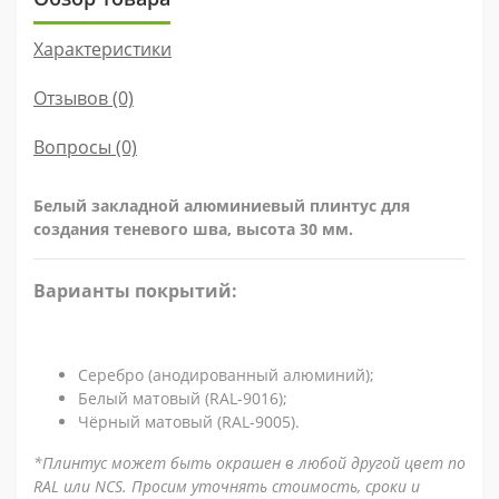
Характеристики
Отзывов (0)
Вопросы
(0)
Белый закладной алюминиевый плинтус для
создания теневого шва, высота 30 мм.
Варианты покрытий:
Серебро (анодированный алюминий);
Белый матовый (RAL-9016);
Чёрный матовый (RAL-9005).
*Плинтус может быть окрашен в любой другой цвет по
RAL или NCS. Просим уточнять стоимость, сроки и