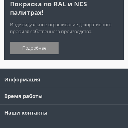
Покраска по RAL и NCS
палитрах!
Индивидуальное окрашивание декоративного
профиля собственного производства.
Подробнее
Информация
Время работы
Наши контакты