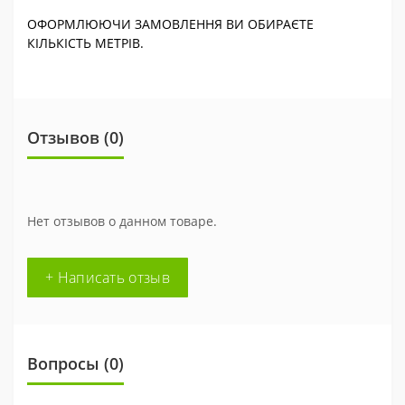
ОФОРМЛЮЮЧИ ЗАМОВЛЕННЯ ВИ ОБИРАЄТЕ
КІЛЬКІСТЬ МЕТРІВ.
Отзывов (0)
Нет отзывов о данном товаре.
+ Написать отзыв
Вопросы
(0)