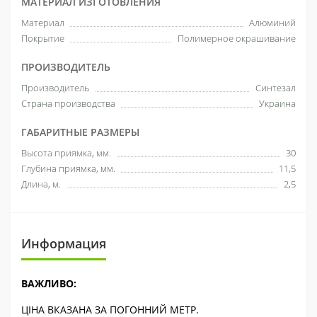
МАТЕРИАЛ ИЗГОТОВЛЕНИЯ
Материал
Алюминий
Покрытие
Полимерное окрашивание
ПРОИЗВОДИТЕЛЬ
Производитель
Синтезал
Страна производства
Украина
ГАБАРИТНЫЕ РАЗМЕРЫ
Высота приямка, мм.
30
Глубина приямка, мм.
11,5
Длина, м.
2,5
Информация
ВАЖЛИВО:
ЦІНА ВКАЗАНА ЗА ПОГОННИЙ МЕТР.