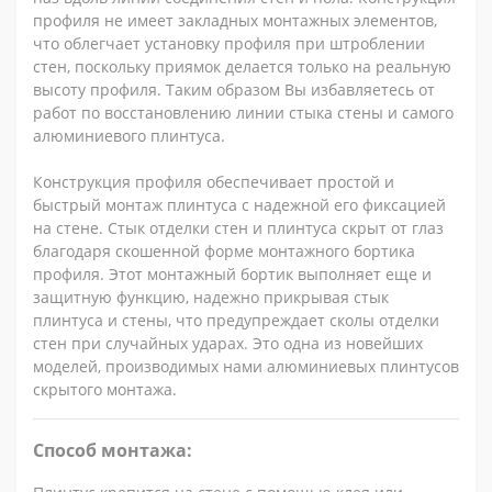
профиля не имеет закладных монтажных элементов,
что облегчает установку профиля при штроблении
стен, поскольку приямок делается только на реальную
высоту профиля. Таким образом Вы избавляетесь от
работ по восстановлению линии стыка стены и самого
алюминиевого плинтуса.
Конструкция профиля обеспечивает простой и
быстрый монтаж плинтуса с надежной его фиксацией
на стене. Стык отделки стен и плинтуса скрыт от глаз
благодаря скошенной форме монтажного бортика
профиля. Этот монтажный бортик выполняет еще и
защитную функцию, надежно прикрывая стык
плинтуса и стены, что предупреждает сколы отделки
стен при случайных ударах. Это одна из новейших
моделей, производимых нами алюминиевых плинтусов
скрытого монтажа.
Способ монтажа: