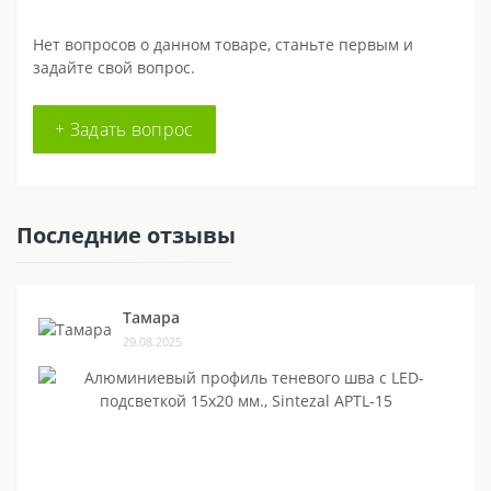
Нет вопросов о данном товаре, станьте первым и
задайте свой вопрос.
+ Задать вопрос
Последние отзывы
Тамара
29.08.2025