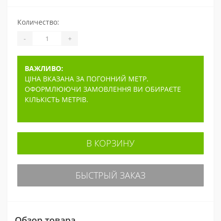
Количество:
-
+
ВАЖЛИВО:
ЦІНА ВКАЗАНА ЗА ПОГОННИЙ МЕТР.
ОФОРМЛЮЮЧИ ЗАМОВЛЕННЯ ВИ ОБИРАЄТЕ
КІЛЬКІСТЬ МЕТРІВ.
В КОРЗИНУ
БЫСТРЫЙ ЗАКАЗ
Обзор товара