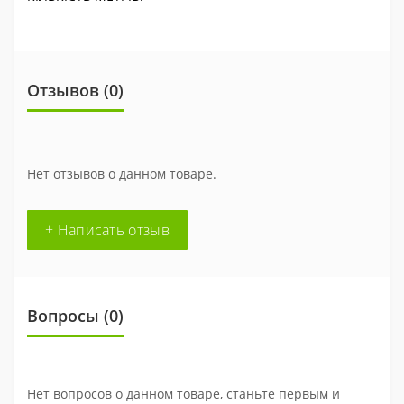
Отзывов (0)
Нет отзывов о данном товаре.
+ Написать отзыв
Вопросы
(0)
Нет вопросов о данном товаре, станьте первым и