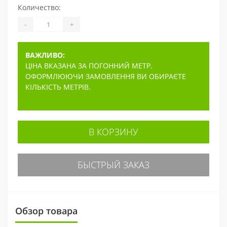
Количество:
-
+
ВАЖЛИВО:
ЦІНА ВКАЗАНА ЗА ПОГОННИЙ МЕТР.
ОФОРМЛЮЮЧИ ЗАМОВЛЕННЯ ВИ ОБИРАЄТЕ
КІЛЬКІСТЬ МЕТРІВ.
В КОРЗИНУ
БЫСТРЫЙ ЗАКАЗ
Обзор товара