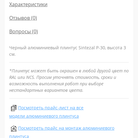
Характеристики
Отзывов (0)
Вопросы
(0)
Черный алюминиевый плинтус Sintezal P-30, высота 3
см.
*Плинтус может быть окрашен в любой другой цвет по
RAL или NCS. Просим уточнять стоимость, сроки и
возможность выполнения работ при выборе
нестандартных вариантов цвета.
Посмотреть прайс-лист на все
модели алюминиевого плинтуса
Посмотреть прайс на монтаж алюминиевого
плинтуса