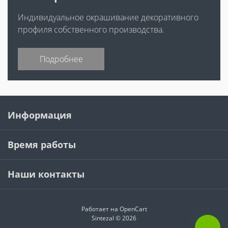
Индивидуальное окрашивание декоративного
профиля собственного производства.
Подробнее
Информация
Время работы
Наши контакты
Работает на
OpenCart
Sintezal © 2026