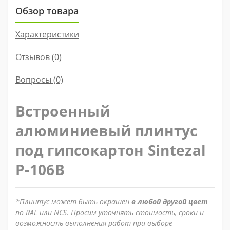
Обзор товара
Характеристики
Отзывов (0)
Вопросы
(0)
Встроенный
алюминиевый плинтус
под гипсокартон Sintezal
Р-106B
*Плинтус может быть окрашен
в любой другой цвет
по RAL или NCS. Просим уточнять стоимость, сроки и
возможность выполнения работ при выборе