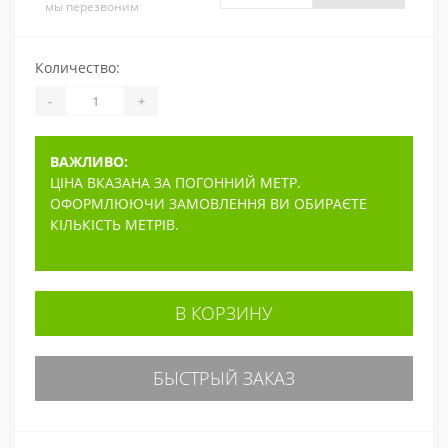
мы перезвоним
Количество:
-
+
ВАЖЛИВО:
ЦІНА ВКАЗАНА ЗА ПОГОННИЙ МЕТР.
ОФОРМЛЮЮЧИ ЗАМОВЛЕННЯ ВИ ОБИРАЄТЕ
КІЛЬКІСТЬ МЕТРІВ.
В КОРЗИНУ
БЫСТРЫЙ ЗАКАЗ