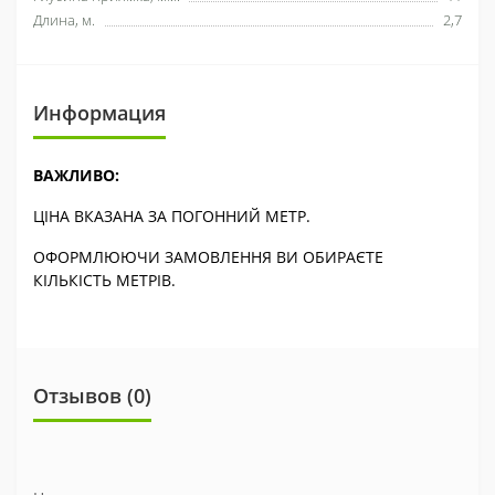
Длина, м.
2,7
Информация
ВАЖЛИВО:
ЦІНА ВКАЗАНА ЗА ПОГОННИЙ МЕТР.
ОФОРМЛЮЮЧИ ЗАМОВЛЕННЯ ВИ ОБИРАЄТЕ
КІЛЬКІСТЬ МЕТРІВ.
Отзывов (0)