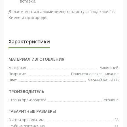
вставки.
Делаем монтаж алюминиевого плинтуса “под ключ” в
Киеве и пригороде.
Характеристики
МАТЕРИАЛ ИЗГОТОВЛЕНИЯ
Материал
Алюминий
Покрытие
Полимерное окрашивание
Цвет
Черный RAL-9005
ПРОИЗВОДИТЕЛЬ
Страна производства
Украина
ГАБАРИТНЫЕ РАЗМЕРЫ
Высота приямка, мм.
53
Глубина приямка, мм.
11