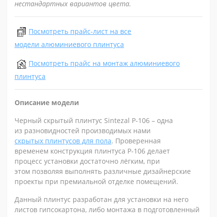
нестандартных вариантов цвета.
Посмотреть прайс-лист на все
модели алюминиевого плинтуса
Посмотреть прайс на монтаж алюминиевого
плинтуса
Описание модели
Черный скрытый плинтус Sintezal P-106 – одна
из разновидностей производимых нами
скрытых плинтусов для пола
. Проверенная
временем конструкция плинтуса P-106 делает
процесс установки достаточно лёгким, при
этом позволяя выполнять различные дизайнерские
проекты при премиальной отделке помещений.
Данный плинтус разработан для установки на него
листов гипсокартона, либо монтажа в подготовленный