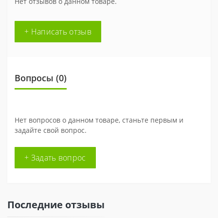
Нет отзывов о данном товаре.
+ Написать отзыв
Вопросы
(0)
Нет вопросов о данном товаре, станьте первым и
задайте свой вопрос.
+ Задать вопрос
Последние отзывы