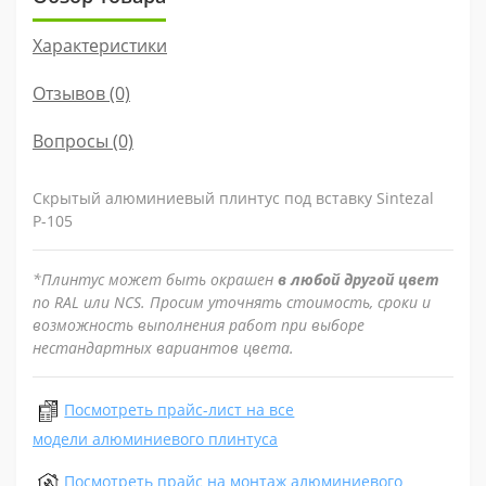
Характеристики
Отзывов (0)
Вопросы
(0)
Скрытый алюминиевый плинтус под вставку Sintezal
Р-105
*Плинтус может быть окрашен
в любой другой цвет
по RAL или NCS. Просим уточнять стоимость, сроки и
возможность выполнения работ при выборе
нестандартных вариантов цвета.
Посмотреть прайс-лист на все
модели алюминиевого плинтуса
Посмотреть прайс на монтаж алюминиевого