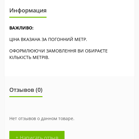
Информация
ВАЖЛИВО:
ЦІНА ВКАЗАНА ЗА ПОГОННИЙ МЕТР.
ОФОРМЛЮЮЧИ ЗАМОВЛЕННЯ ВИ ОБИРАЄТЕ
КІЛЬКІСТЬ МЕТРІВ.
Отзывов (0)
Нет отзывов о данном товаре.
+ Написать отзыв