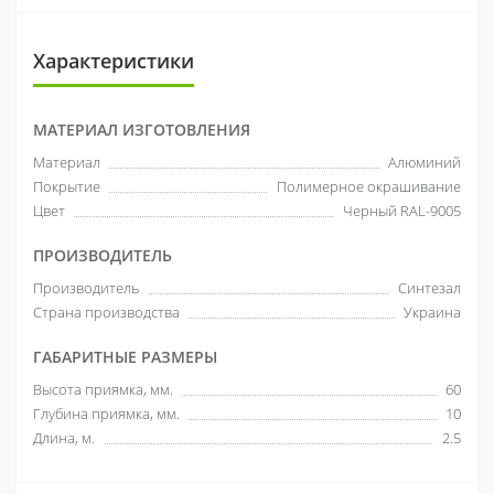
Характеристики
МАТЕРИАЛ ИЗГОТОВЛЕНИЯ
Материал
Алюминий
Покрытие
Полимерное окрашивание
Цвет
Черный RAL-9005
ПРОИЗВОДИТЕЛЬ
Производитель
Синтезал
Страна производства
Украина
ГАБАРИТНЫЕ РАЗМЕРЫ
Высота приямка, мм.
60
Глубина приямка, мм.
10
Длина, м.
2.5