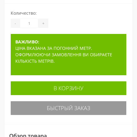
Количество:
-
+
ВАЖЛИВО:
ЦІНА ВКАЗАНА ЗА ПОГОННИЙ МЕТР.
ОФОРМЛЮЮЧИ ЗАМОВЛЕННЯ ВИ ОБИРАЄТЕ
КІЛЬКІСТЬ МЕТРІВ.
В КОРЗИНУ
БЫСТРЫЙ ЗАКАЗ
Обзор товара