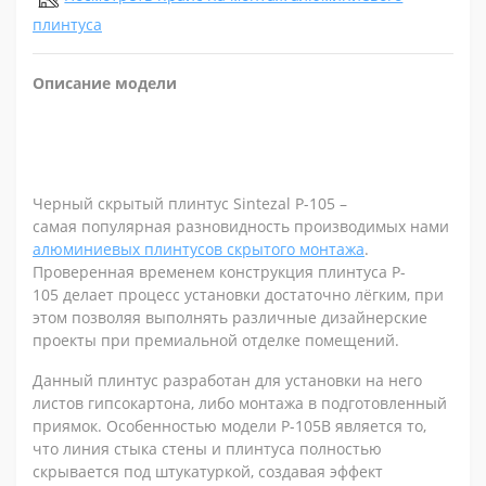
плинтуса
Описание модели
Черный скрытый плинтус Sintezal P-105 –
самая популярная разновидность производимых нами
алюминиевых плинтусов скрытого монтажа
.
Проверенная временем конструкция плинтуса P-
105 делает процесс установки достаточно лёгким, при
этом позволяя выполнять различные дизайнерские
проекты при премиальной отделке помещений.
Данный плинтус разработан для установки на него
листов гипсокартона, либо монтажа в подготовленный
приямок. Особенностью модели P-105B является то,
что линия стыка стены и плинтуса полностью
скрывается под штукатуркой, создавая эффект