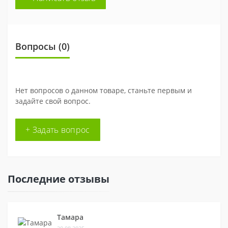
Вопросы
(0)
Нет вопросов о данном товаре, станьте первым и
задайте свой вопрос.
+ Задать вопрос
Последние отзывы
Тамара