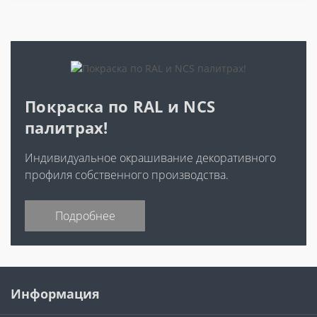
Покраска по RAL и NCS
палитрах!
Индивидуальное окрашивание декоративного
профиля собственного производства.
Подробнее
Информация