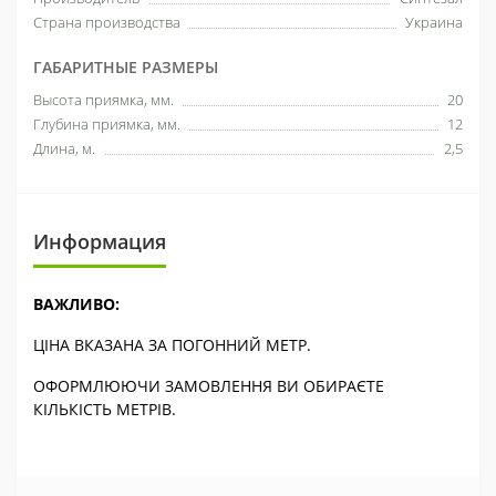
Страна производства
Украина
ГАБАРИТНЫЕ РАЗМЕРЫ
Высота приямка, мм.
20
Глубина приямка, мм.
12
Длина, м.
2,5
Информация
ВАЖЛИВО:
ЦІНА ВКАЗАНА ЗА ПОГОННИЙ МЕТР.
ОФОРМЛЮЮЧИ ЗАМОВЛЕННЯ ВИ ОБИРАЄТЕ
КІЛЬКІСТЬ МЕТРІВ.