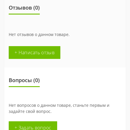
Отзывов (0)
Нет отзывов о данном товаре.
+ Написать отзыв
Вопросы
(0)
Нет вопросов о данном товаре, станьте первым и
задайте свой вопрос.
+ Задать вопрос