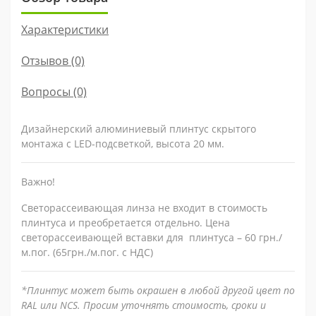
Характеристики
Отзывов (0)
Вопросы
(0)
Дизайнерский алюминиевый плинтус скрытого
монтажа с LED-подсветкой, высота 20 мм.
Важно!
Светорассеивающая линза не входит в стоимость
плинтуса и преобретается отдельно. Цена
светорассеивающей вставки для плинтуса – 60 грн./
м.пог. (65грн./м.пог. с НДС)
*Плинтус может быть окрашен в любой другой цвет по
RAL или NCS. Просим уточнять стоимость, сроки и