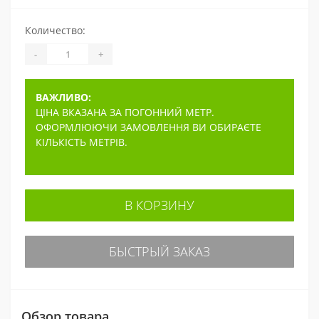
Количество:
-
+
ВАЖЛИВО:
ЦІНА ВКАЗАНА ЗА ПОГОННИЙ МЕТР.
ОФОРМЛЮЮЧИ ЗАМОВЛЕННЯ ВИ ОБИРАЄТЕ
КІЛЬКІСТЬ МЕТРІВ.
В КОРЗИНУ
БЫСТРЫЙ ЗАКАЗ
Обзор товара