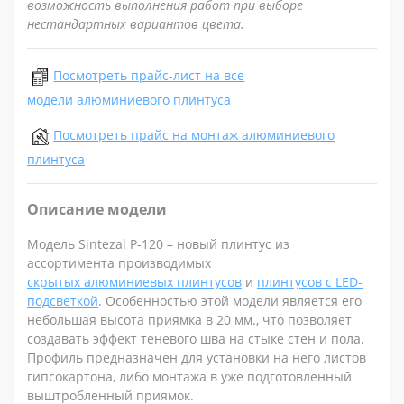
возможность выполнения работ при выборе
нестандартных вариантов цвета.
Посмотреть прайс-лист на все
модели алюминиевого плинтуса
Посмотреть прайс на монтаж алюминиевого
плинтуса
Описание модели
Модель
Sintezal P-120 – новый плинтус из
ассортимента производимых
скрытых
алюминиевых плинтусов
и
плинтусов с LED-
подсветкой
. Особенностью этой модели является его
небольшая высота приямка в 20 мм., что позволяет
создавать эффект теневого шва на стыке стен и пола.
Профиль предназначен для установки на него листов
гипсокартона, либо монтажа в уже подготовленный
выштробленный приямок.