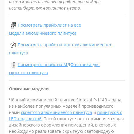
возможность выполнения работ при выборе
нестандартных вариантов цвета.
Посмотреть прайс-лист на все
модели алюминиевого плинтуса
Посмотреть прайс на монтаж алюминиевого
плинтуса
Посмотреть прайс на МДФ-вставки для
скрытого плинтуса
Описание модели
Чёрный алюминиевый плинтус Sintezal P-114B – одна
из наиболее популярных моделей производимого
нами
скрытого алюминиевого плинтуса
и
плинтусов с
LED-подсветкой
. Такой плинтус часто применяется для
дизайнерского оформления помещений, в которых
необходимо реализовать скрытную светодиодную