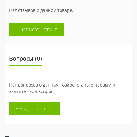
Нет отзывов о данном товаре.
+ Написать отзыв
Вопросы
(0)
Нет вопросов о данном товаре, станьте первым и
задайте свой вопрос.
+ Задать вопрос