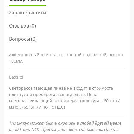
Характеристики
Отзывов (0)
Вопросы
(0)
Алюминиевый плинтус со скрытой подсветкой, высота
100мм.
Важно!
Светорассеивающая линза не входит в стоимость
плинтуса и преобретается отдельно. Цена
светорассеивающей вставки для плинтуса – 60 грн./
м.пог. (65грн./м.пог. с НДС)
*Плинтус может быть окрашен
в любой другой цвет
по RAL или NCS. Просим уточнять стоимость, сроки и