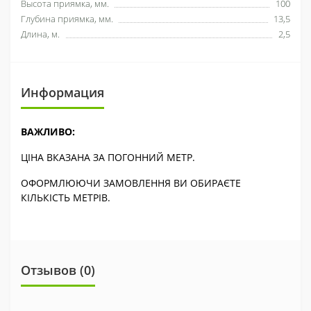
Высота приямка, мм.
100
Глубина приямка, мм.
13,5
Длина, м.
2,5
Информация
ВАЖЛИВО:
ЦІНА ВКАЗАНА ЗА ПОГОННИЙ МЕТР.
ОФОРМЛЮЮЧИ ЗАМОВЛЕННЯ ВИ ОБИРАЄТЕ
КІЛЬКІСТЬ МЕТРІВ.
Отзывов (0)