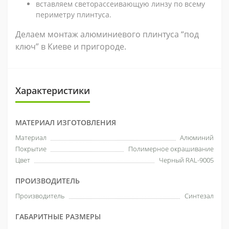
вставляем светорассеивающую линзу по всему
периметру плинтуса.
Делаем монтаж алюминиевого плинтуса “под
ключ” в Киеве и пригороде.
Характеристики
МАТЕРИАЛ ИЗГОТОВЛЕНИЯ
Материал
Алюминий
Покрытие
Полимерное окрашивание
Цвет
Черный RAL-9005
ПРОИЗВОДИТЕЛЬ
Производитель
Синтезал
ГАБАРИТНЫЕ РАЗМЕРЫ