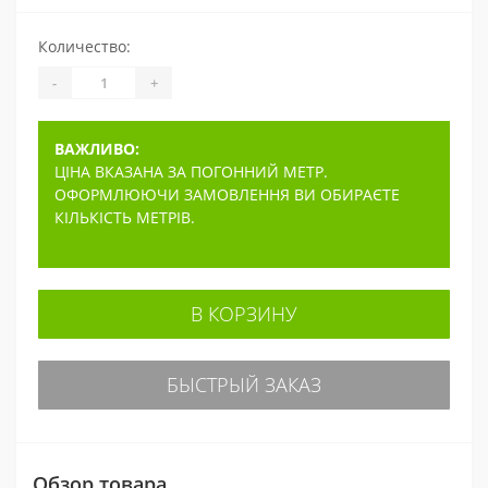
Количество:
-
+
ВАЖЛИВО:
ЦІНА ВКАЗАНА ЗА ПОГОННИЙ МЕТР.
ОФОРМЛЮЮЧИ ЗАМОВЛЕННЯ ВИ ОБИРАЄТЕ
КІЛЬКІСТЬ МЕТРІВ.
В КОРЗИНУ
БЫСТРЫЙ ЗАКАЗ
Обзор товара