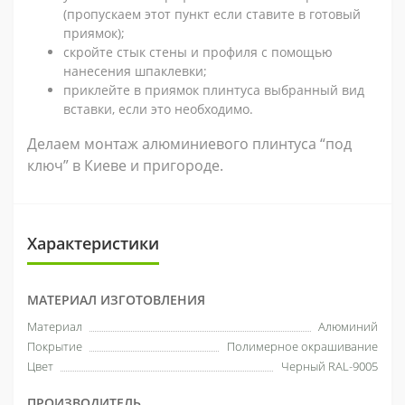
(пропускаем этот пункт если ставите в готовый
приямок);
скройте стык стены и профиля с помощью
нанесения шпаклевки;
приклейте в приямок плинтуса выбранный вид
вставки, если это необходимо.
Делаем монтаж алюминиевого плинтуса “под
ключ” в Киеве и пригороде.
Характеристики
МАТЕРИАЛ ИЗГОТОВЛЕНИЯ
Материал
Алюминий
Покрытие
Полимерное окрашивание
Цвет
Черный RAL-9005
ПРОИЗВОДИТЕЛЬ