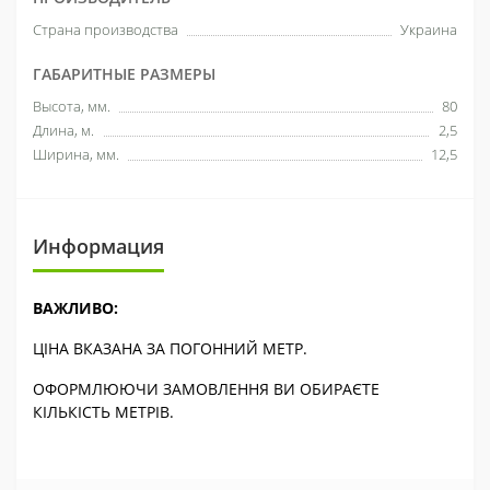
Страна производства
Украина
ГАБАРИТНЫЕ РАЗМЕРЫ
Высота, мм.
80
Длина, м.
2,5
Ширина, мм.
12,5
Информация
ВАЖЛИВО:
ЦІНА ВКАЗАНА ЗА ПОГОННИЙ МЕТР.
ОФОРМЛЮЮЧИ ЗАМОВЛЕННЯ ВИ ОБИРАЄТЕ
КІЛЬКІСТЬ МЕТРІВ.