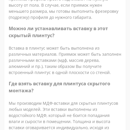
высоту от пола. В случае, если приямок нужен
меньшего размера, мы готовы выполнить фрезеровку
(подрезку) профиля до нужного габарита.
Можно ли устанавливать вставку в этот
скрытый плинтус?
Вставка в плинтус может быть выполнена из
различных материалов. Приямок может быть заполнен
различными вставками (мдф, массив дерева,
алюминий и пр.), таким образом Вы получите
встроенный плинтус в одной плоскости со стеной.
Где взять вставку для плинтуса скрытого
монтажа?
Мы производим МДФ-вставки для скрытых плинтусов
любых моделей. Эти вставки выполнены из
водостойкого МДФ, который не боится попадания
влаги и сырости в помещении. Толщина и высота
вставки оговаривается индивидуально, исходя из