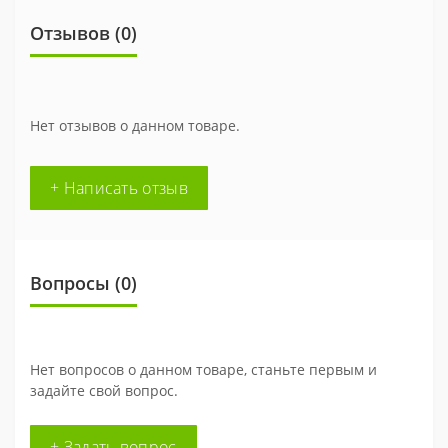
Отзывов (0)
Нет отзывов о данном товаре.
+ Написать отзыв
Вопросы
(0)
Нет вопросов о данном товаре, станьте первым и
задайте свой вопрос.
+ Задать вопрос