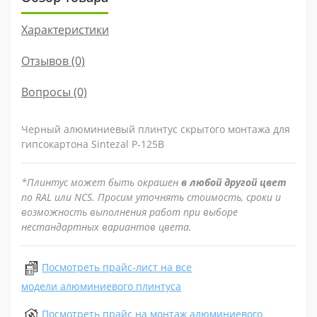
Характеристики
Отзывов (0)
Вопросы
(0)
Черный алюминиевый плинтус скрытого монтажа для
гипсокартона Sintezal Р-125B
*Плинтус может быть окрашен
в любой другой цвет
по RAL или NCS. Просим уточнять стоимость, сроки и
возможность выполнения работ при выборе
нестандартных вариантов цвета.
Посмотреть прайс-лист на все
модели алюминиевого плинтуса
Посмотреть прайс на монтаж алюминиевого