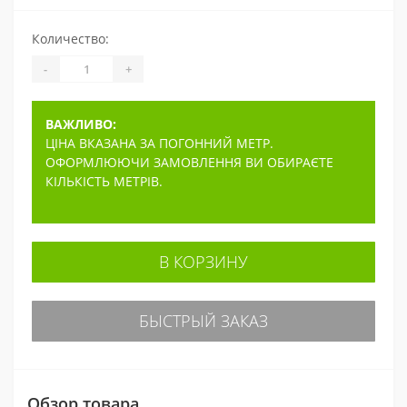
Количество:
-
+
ВАЖЛИВО:
ЦІНА ВКАЗАНА ЗА ПОГОННИЙ МЕТР.
ОФОРМЛЮЮЧИ ЗАМОВЛЕННЯ ВИ ОБИРАЄТЕ
КІЛЬКІСТЬ МЕТРІВ.
В КОРЗИНУ
БЫСТРЫЙ ЗАКАЗ
Обзор товара