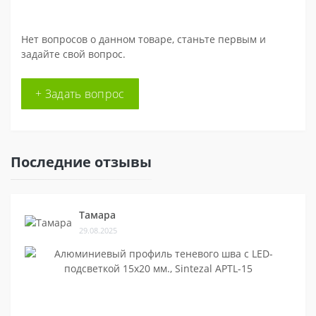
Нет вопросов о данном товаре, станьте первым и
задайте свой вопрос.
+ Задать вопрос
Последние отзывы
Тамара
29.08.2025