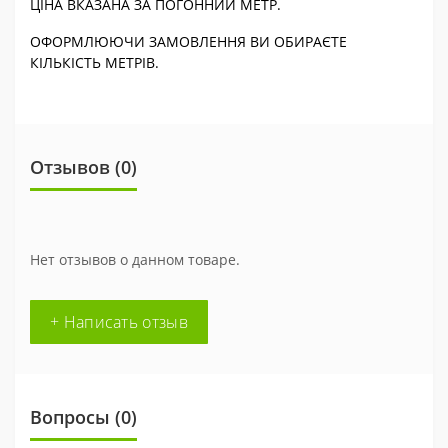
ЦІНА ВКАЗАНА ЗА ПОГОННИЙ МЕТР.
ОФОРМЛЮЮЧИ ЗАМОВЛЕННЯ ВИ ОБИРАЄТЕ
КІЛЬКІСТЬ МЕТРІВ.
Отзывов (0)
Нет отзывов о данном товаре.
+ Написать отзыв
Вопросы
(0)