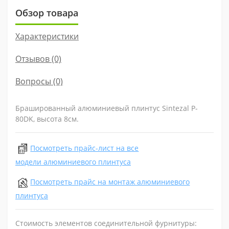
Обзор товара
Характеристики
Отзывов (0)
Вопросы
(0)
Брашированный алюминиевый плинтус Sintezal P-
80DK, высота 8cм.
Посмотреть прайс-лист на все
модели алюминиевого плинтуса
Посмотреть прайс на монтаж алюминиевого
плинтуса
Стоимость элементов соединительной фурнитуры: