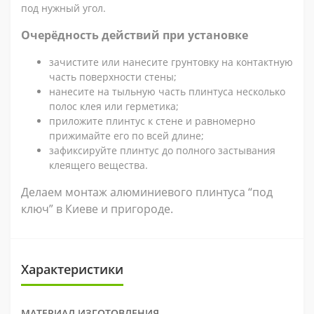
под нужный угол.
Очерёдность действий при установке
зачистите или нанесите грунтовку на контактную
часть поверхности стены;
нанесите на тыльную часть плинтуса несколько
полос клея или герметика;
приложите плинтус к стене и равномерно
прижимайте его по всей длине;
зафиксируйте плинтус до полного застывания
клеящего вещества.
Делаем монтаж алюминиевого плинтуса “под
ключ” в Киеве и пригороде.
Характеристики
МАТЕРИАЛ ИЗГОТОВЛЕНИЯ