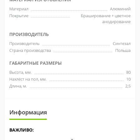
Материал
Алюминий
Покрытие
Браширование + цветное
анодирование
ПРОИЗВОДИТЕЛЬ
Производитель
Синтезал
Страна производства
Польша
ГАБАРИТНЫЕ РАЗМЕРЫ
Высота, мм.
80
Нахлёст на пол, мм.
10
Длина, м.
2,5
Информация
ВАЖЛИВО: