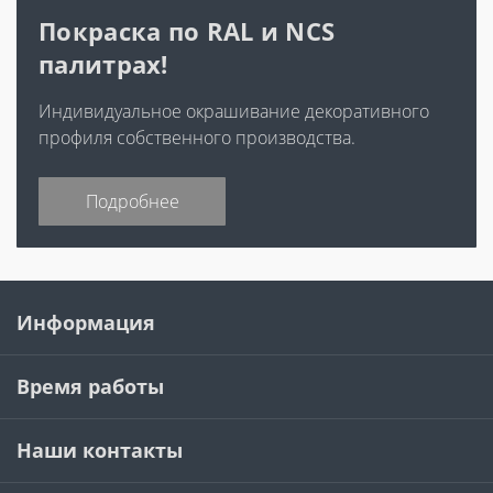
Покраска по RAL и NCS
палитрах!
Индивидуальное окрашивание декоративного
профиля собственного производства.
Подробнее
Информация
Время работы
Наши контакты