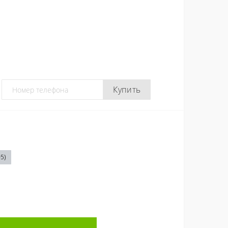
Купить
5)