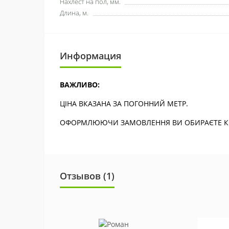
Нахлёст на пол, мм.
Длина, м.
Информация
ВАЖЛИВО:
ЦІНА ВКАЗАНА ЗА ПОГОННИЙ МЕТР.
ОФОРМЛЮЮЧИ ЗАМОВЛЕННЯ ВИ ОБИРАЄТЕ КІЛ
Отзывов (1)