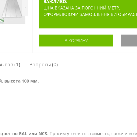
ВАЖЛИВО:
ЦІНА ВКАЗАНА ЗА ПОГОННИЙ МЕТР.
>
ОФОРМЛЮЮЧИ ЗАМОВЛЕННЯ ВИ ОБИРАЄТЕ 
В КОРЗИНУ
зывов (1)
Вопросы
(0)
 высота 100 мм.
цвет по RAL или NCS
. Просим уточнять стоимость, сроки и в