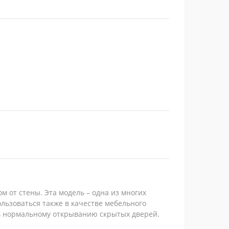
 от стены. Эта модель – одна из многих
ользоваться также в качестве мебельного
ть нормальному открыванию скрытых дверей.