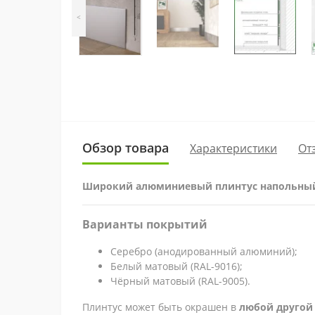
<
Обзор товара
Характеристики
От
Широкий алюминиевый плинтус напольный,
Варианты покрытий
Серебро (анодированный алюминий);
Белый матовый (RAL-9016);
Чёрный матовый (RAL-9005).
Плинтус может быть окрашен в
любой другой 