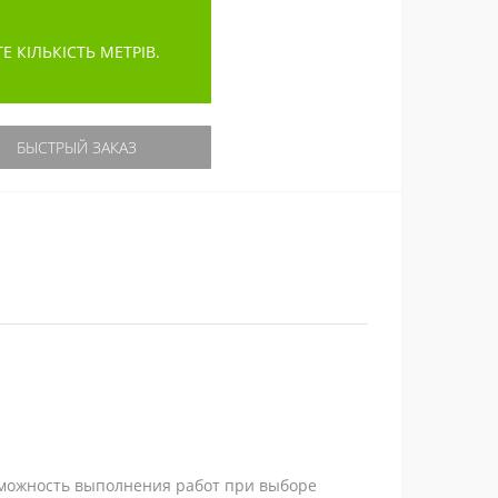
КІЛЬКІСТЬ МЕТРІВ.
БЫСТРЫЙ ЗАКАЗ
озможность выполнения работ при выборе