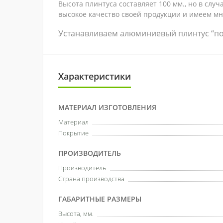
Высота плинтуса составляет 100 мм., но в сл
высокое качество своей продукции и имеем м
Устанавливаем алюминиевый плинтус “под
Характеристики
МАТЕРИАЛ ИЗГОТОВЛЕНИЯ
Материал
Покрытие
ПРОИЗВОДИТЕЛЬ
Производитель
Страна производства
ГАБАРИТНЫЕ РАЗМЕРЫ
Высота, мм.