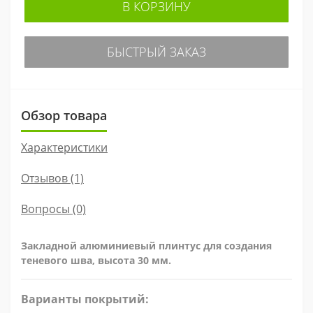
В КОРЗИНУ
БЫСТРЫЙ ЗАКАЗ
Обзор товара
Характеристики
Отзывов (1)
Вопросы
(0)
Закладной алюминиевый плинтус для создания
теневого шва, высота 30 мм.
Варианты покрытий: