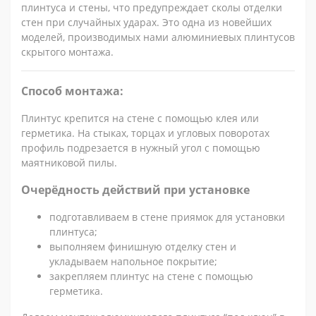
плинтуса и стены, что предупреждает сколы отделки
стен при случайных ударах. Это одна из новейших
моделей, производимых нами алюминиевых плинтусов
скрытого монтажа.
Способ монтажа:
Плинтус крепится на стене с помощью клея или
герметика. На стыках, торцах и угловых поворотах
профиль подрезается в нужный угол с помощью
маятниковой пилы.
Очерёдность действий при установке
подготавливаем в стене приямок для установки
плинтуса;
выполняем финишную отделку стен и
укладываем напольное покрытие;
закрепляем плинтус на стене с помощью
герметика.