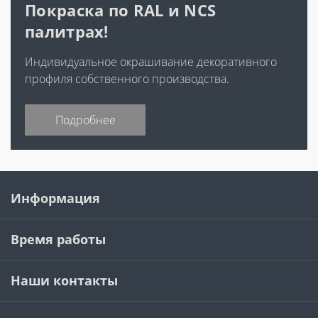
Покраска по RAL и NCS
палитрах!
Индивидуальное окрашивание декоративного
профиля собственного производства.
Подробнее
Информация
Время работы
Наши контакты