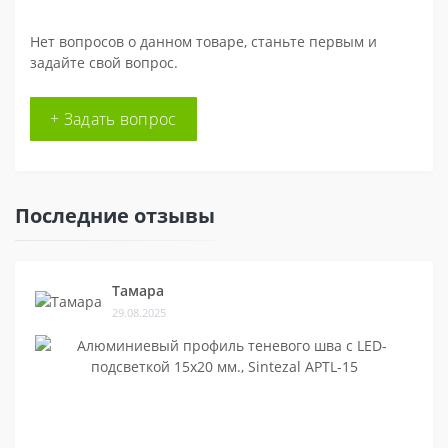
Нет вопросов о данном товаре, станьте первым и
задайте свой вопрос.
+ Задать вопрос
Последние отзывы
Тамара
29.08.2025