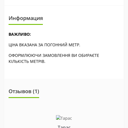
Информация
ВАЖЛИВО:
ЦІНА ВКАЗАНА ЗА ПОГОННИЙ МЕТР.
ОФОРМЛЮЮЧИ ЗАМОВЛЕННЯ ВИ ОБИРАЄТЕ
КІЛЬКІСТЬ МЕТРІВ.
Отзывов (1)
Тарас