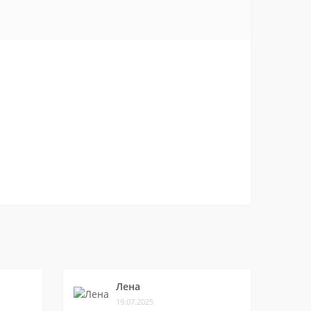
Лена
19.07.2025