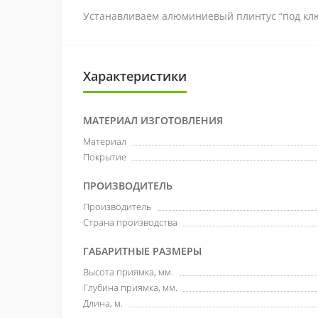
Устанавливаем алюминиевый плинтус “под клю
Характеристики
МАТЕРИАЛ ИЗГОТОВЛЕНИЯ
Материал
Покрытие
ПРОИЗВОДИТЕЛЬ
Производитель
Страна производства
ГАБАРИТНЫЕ РАЗМЕРЫ
Высота приямка, мм.
Глубина приямка, мм.
Длина, м.