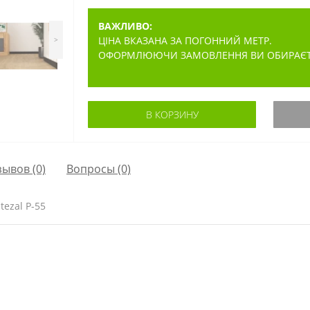
ВАЖЛИВО:
ЦІНА ВКАЗАНА ЗА ПОГОННИЙ МЕТР.
>
ОФОРМЛЮЮЧИ ЗАМОВЛЕННЯ ВИ ОБИРАЄТЕ 
В КОРЗИНУ
зывов (0)
Вопросы
(0)
ezal P-55