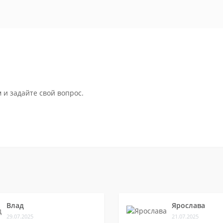
 и задайте свой вопрос.
Влад
Ярослава
29.07.2025
21.07.2025