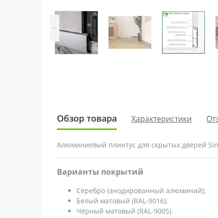
<
Обзор товара
Характеристики
От
Алюминиевый плинтус для скрытых дверей Sint
Варианты покрытий
Серебро (анодированный алюминий);
Белый матовый (RAL-9016);
Чёрный матовый (RAL-9005).