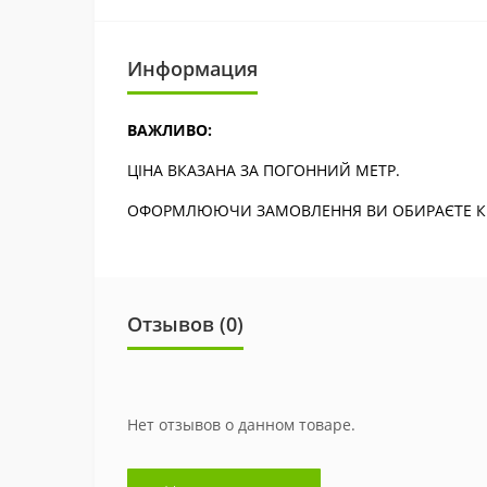
Информация
ВАЖЛИВО:
ЦІНА ВКАЗАНА ЗА ПОГОННИЙ МЕТР.
ОФОРМЛЮЮЧИ ЗАМОВЛЕННЯ ВИ ОБИРАЄТЕ КІЛ
Отзывов (0)
Нет отзывов о данном товаре.