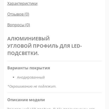
Характеристики
Отзывов (0)
Вопросы
(0)
АЛЮМИНИЕВЫЙ
УГЛОВОЙ ПРОФИЛЬ ДЛЯ LED-
ПОДСВЕТКИ.
Варианты покрытия
Анодированный
*Окрашиванию не подлежит
.
Описание модели