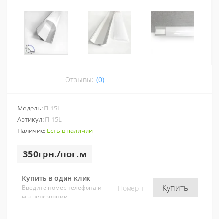
Отзывы:
(0)
Модель:
П-15L
Артикул:
П-15L
Наличие:
Есть в наличии
350грн./пог.м
Купить в один клик
Купить
Введите номер телефона и
мы перезвоним