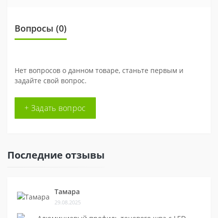
Вопросы
(0)
Нет вопросов о данном товаре, станьте первым и
задайте свой вопрос.
+ Задать вопрос
Последние отзывы
Тамара
29.08.2025