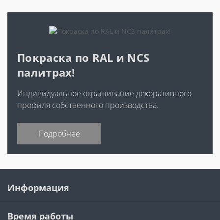
Покраска по RAL и NCS
палитрах!
Индивидуальное окрашивание декоративного
профиля собственного производства.
Подробнее
Информация
Время работы