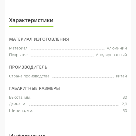
Характеристики
МАТЕРИАЛ ИЗГОТОВЛЕНИЯ
Материал
Алюминий
Покрытие
Анодированный
ПРОИЗВОДИТЕЛЬ
Страна производства
Китай
ГАБАРИТНЫЕ РАЗМЕРЫ
Высота, мм.
30
Длина, м.
2,0
Ширина, мм.
30