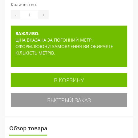
Количество:
-
+
ВАЖЛИВО:
ЦІНА ВКАЗАНА ЗА ПОГОННИЙ МЕТР.
ОФОРМЛЮЮЧИ ЗАМОВЛЕННЯ ВИ ОБИРАЄТЕ
КІЛЬКІСТЬ МЕТРІВ.
В КОРЗИНУ
БЫСТРЫЙ ЗАКАЗ
Обзор товара