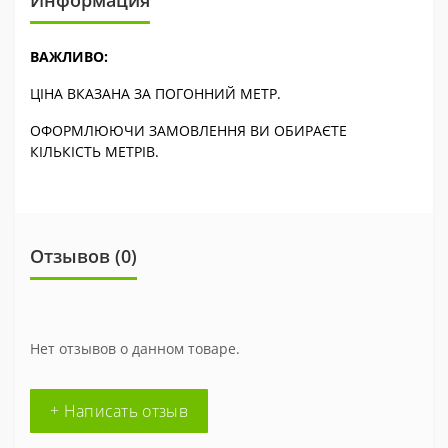
Информация
ВАЖЛИВО:
ЦІНА ВКАЗАНА ЗА ПОГОННИЙ МЕТР.
ОФОРМЛЮЮЧИ ЗАМОВЛЕННЯ ВИ ОБИРАЄТЕ
КІЛЬКІСТЬ МЕТРІВ.
Отзывов (0)
Нет отзывов о данном товаре.
+ Написать отзыв