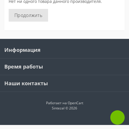
Нет ни одного товара данного производителя.
Продолжить
Информация
Время работы
Наши контакты
Работает на
OpenCart
Sintezal © 2026