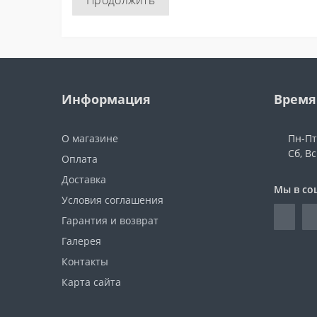
Продолжить
Информация
Время
О магазине
Пн-Пт:
Сб, В
Оплата
Доставка
Мы в со
Условия соглашения
Гарантия и возврат
Галерея
Контакты
Карта сайта