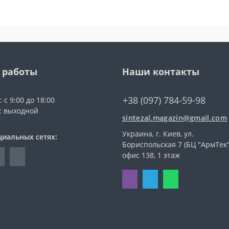
 работы
Наши контакты
+38 (097) 784-59-98
 с 9:00 до 18:00
с: выходной
sintezal.magazin@gmail.com
Украина, г. Киев, ул.
циальных сетях:
Бориспольская 7 (БЦ "АрмТек"
офис 138, 1 этаж