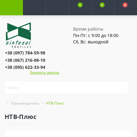
0
0
0
Время работы
Пн-Пт: с 9:00 до 18:00
Сб, Вс: выходной
+38 (097) 784-59-98
+38 (067) 216-08-10
+38 (095) 622-33-94
Заказать звонок
Производитель
НТВ-Плюс
НТВ-Плюс