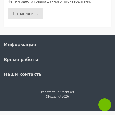
Нет ни одного товара данного производителя.
Продолжить
Информация
Время работы
Наши контакты
Работает на
OpenCart
Sintezal © 2026