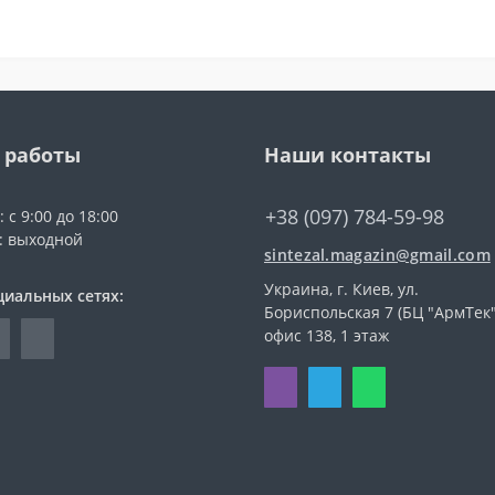
 работы
Наши контакты
+38 (097) 784-59-98
 с 9:00 до 18:00
с: выходной
sintezal.magazin@gmail.com
Украина, г. Киев, ул.
циальных сетях:
Бориспольская 7 (БЦ "АрмТек"
офис 138, 1 этаж