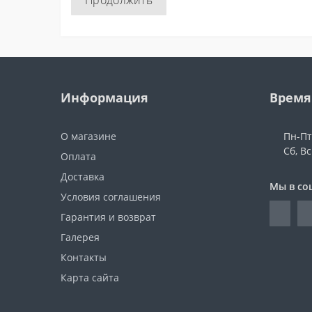
Продолжить
Информация
Время
О магазине
Пн-Пт:
Сб, В
Оплата
Доставка
Мы в со
Условия соглашения
Гарантия и возврат
Галерея
Контакты
Карта сайта