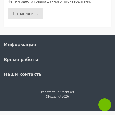
Нет ни одного товара данного производителя.
Продолжить
Информация
Время работы
Наши контакты
Работает на
OpenCart
Sintezal © 2026