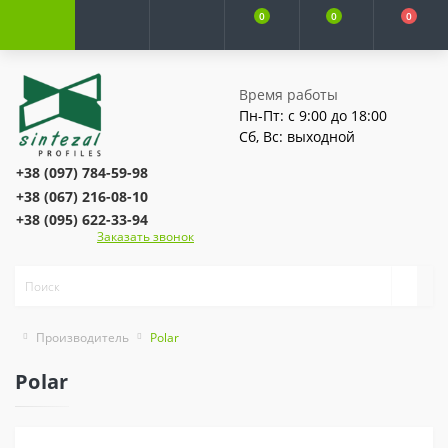
0
0
0
Время работы
Пн-Пт: с 9:00 до 18:00
Сб, Вс: выходной
+38 (097) 784-59-98
+38 (067) 216-08-10
+38 (095) 622-33-94
Заказать звонок
Производитель
Polar
Polar