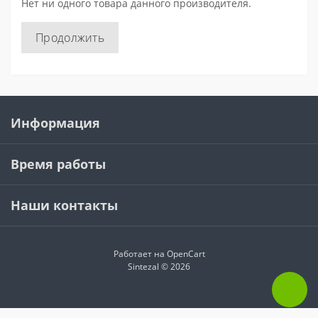
Нет ни одного товара данного производителя.
Продолжить
Информация
Время работы
Наши контакты
Работает на
OpenCart
Sintezal © 2026