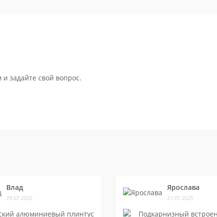
 и задайте свой вопрос.
Влад
Ярослава
29.07.2025
21.07.2025