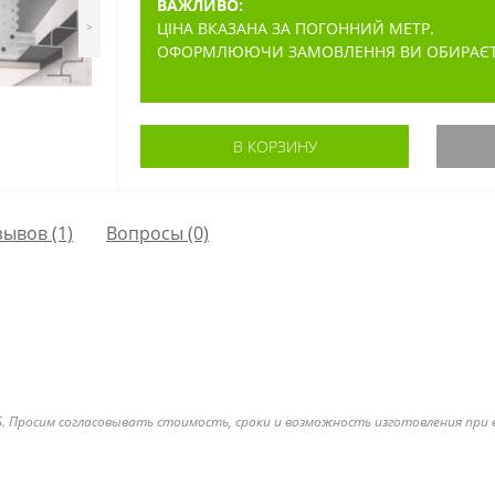
ВАЖЛИВО:
ЦІНА ВКАЗАНА ЗА ПОГОННИЙ МЕТР.
>
ОФОРМЛЮЮЧИ ЗАМОВЛЕННЯ ВИ ОБИРАЄТЕ 
В КОРЗИНУ
зывов (1)
Вопросы
(0)
CS. Просим согласовывать стоимость, сроки и возможность изготовления пр