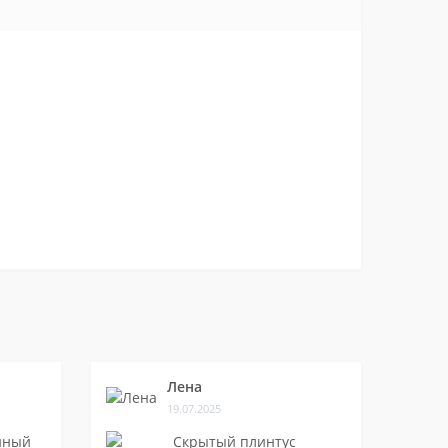
Лена
19.07.2025