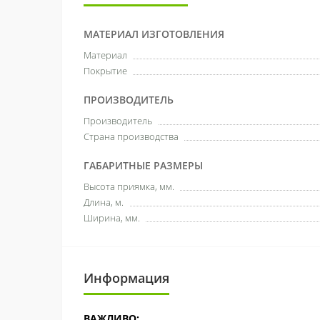
МАТЕРИАЛ ИЗГОТОВЛЕНИЯ
Материал
Покрытие
ПРОИЗВОДИТЕЛЬ
Производитель
Страна производства
ГАБАРИТНЫЕ РАЗМЕРЫ
Высота приямка, мм.
Длина, м.
Ширина, мм.
Информация
ВАЖЛИВО: