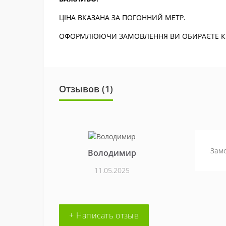
ЦІНА ВКАЗАНА ЗА ПОГОННИЙ МЕТР.
ОФОРМЛЮЮЧИ ЗАМОВЛЕННЯ ВИ ОБИРАЄТЕ КІЛ
Отзывов (1)
Замо
Володимир
11.05.2025
+ Написать отзыв