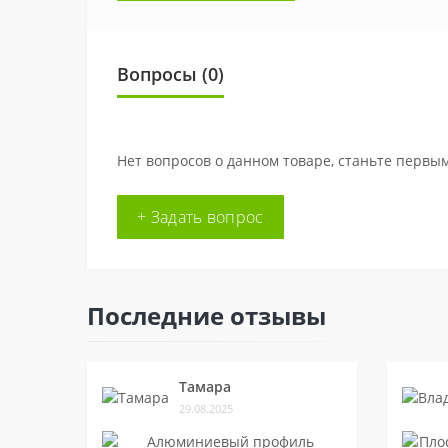
Вопросы
(0)
Нет вопросов о данном товаре, станьте первым
+ Задать вопрос
Последние отзывы
Тамара
29.08.2025