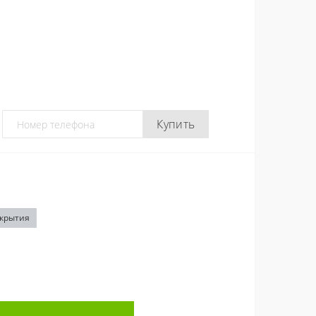
Купить
окрытия