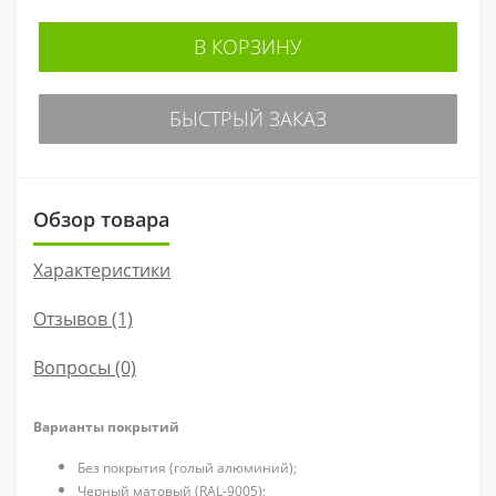
В КОРЗИНУ
БЫСТРЫЙ ЗАКАЗ
Обзор товара
Характеристики
Отзывов (1)
Вопросы
(0)
Варианты покрытий
Без покрытия (голый алюминий);
Черный матовый (RAL-9005);