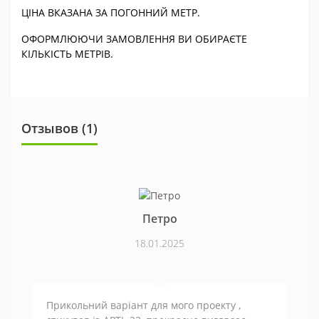
ЦІНА ВКАЗАНА ЗА ПОГОННИЙ МЕТР.
ОФОРМЛЮЮЧИ ЗАМОВЛЕННЯ ВИ ОБИРАЄТЕ
КІЛЬКІСТЬ МЕТРІВ.
Отзывов (1)
Петро
18.01.2025
Прикольний варіант для мого проекту ,