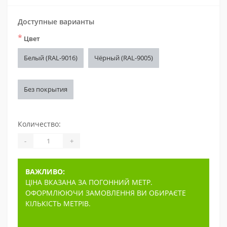
Доступные варианты
*
Цвет
Белый (RAL-9016)
Чёрный (RAL-9005)
Без покрытия
Количество:
-
+
ВАЖЛИВО:
ЦІНА ВКАЗАНА ЗА ПОГОННИЙ МЕТР.
ОФОРМЛЮЮЧИ ЗАМОВЛЕННЯ ВИ ОБИРАЄТЕ
КІЛЬКІСТЬ МЕТРІВ.