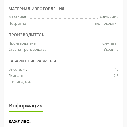
МАТЕРИАЛ ИЗГОТОВЛЕНИЯ
Материал
Алюминий
Покрытие
Без покрытия
ПРОИЗВОДИТЕЛЬ
Производитель
Синтезал
Страна производства
Украина
ГАБАРИТНЫЕ РАЗМЕРЫ
Высота, мм.
40
Длина, м.
2,5
Ширина, мм.
20
Информация
ВАЖЛИВО: