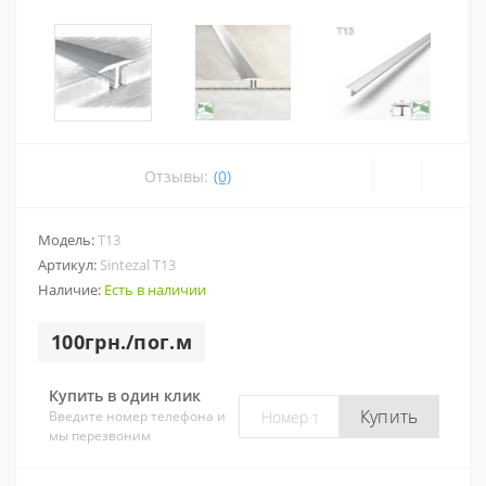
Отзывы:
(0)
Модель:
Т13
Артикул:
Sintezal Т13
Наличие:
Есть в наличии
100грн./пог.м
Купить в один клик
Купить
Введите номер телефона и
мы перезвоним