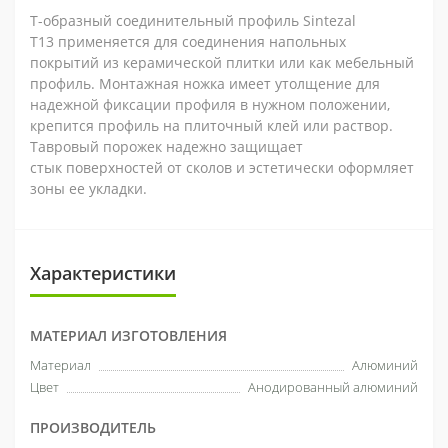
Т-образный соединительный профиль Sintezal
T13 применяется для соединения напольных
покрытий из керамической плитки или как мебельный
профиль. Монтажная ножка имеет утолщение для
надежной фиксации профиля в нужном положении,
крепится профиль на плиточный клей или раствор.
Тавровый порожек надежно защищает
стык поверхностей от сколов и эстетически оформляет
зоны ее укладки.
Характеристики
МАТЕРИАЛ ИЗГОТОВЛЕНИЯ
Материал
Алюминий
Цвет
Анодированный алюминий
ПРОИЗВОДИТЕЛЬ