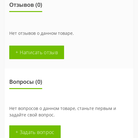
Отзывов (0)
Нет отзывов о данном товаре.
+ Написать отзыв
Вопросы
(0)
Нет вопросов о данном товаре, станьте первым и
задайте свой вопрос.
+ Задать вопрос