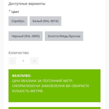
Доступные варианты
*
Цвет
Серебро
Белый (RAL-9016)
Чёрный (RAL-9005)
Золото/Медь/Бронза
Количество:
-
+
ВАЖЛИВО:
ЦІНА ВКАЗАНА ЗА ПОГОННИЙ МЕТР.
ОФОРМЛЮЮЧИ ЗАМОВЛЕННЯ ВИ ОБИРАЄТЕ
КІЛЬКІСТЬ МЕТРІВ.