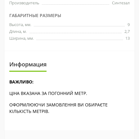
Производитель
Синтезал
ГАБАРИТНЫЕ РАЗМЕРЫ
Высота, мм.
9
Длина, м.
2,7
Ширина, мм.
13
Информация
ВАЖЛИВО:
ЦІНА ВКАЗАНА ЗА ПОГОННИЙ МЕТР.
ОФОРМЛЮЮЧИ ЗАМОВЛЕННЯ ВИ ОБИРАЄТЕ
КІЛЬКІСТЬ МЕТРІВ.