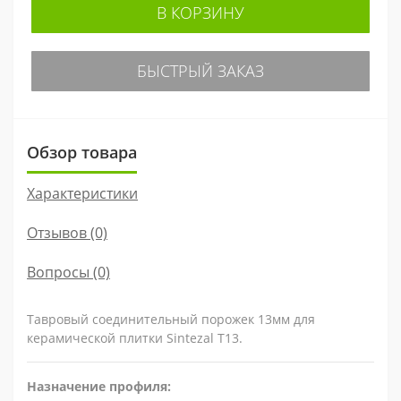
В КОРЗИНУ
БЫСТРЫЙ ЗАКАЗ
Обзор товара
Характеристики
Отзывов (0)
Вопросы
(0)
Тавровый соединительный порожек 13мм для
керамической плитки Sintezal T13.
Назначение профиля: