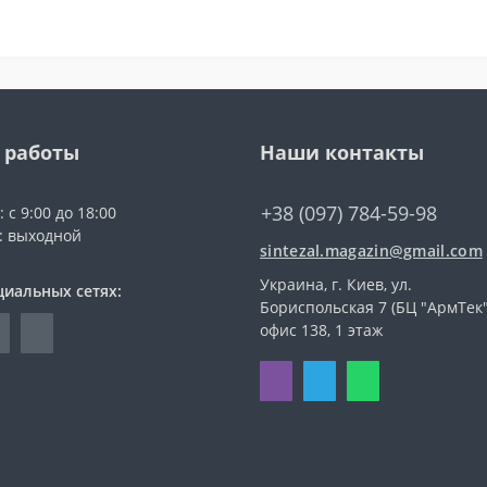
 работы
Наши контакты
+38 (097) 784-59-98
 с 9:00 до 18:00
с: выходной
sintezal.magazin@gmail.com
Украина, г. Киев, ул.
циальных сетях:
Бориспольская 7 (БЦ "АрмТек"
офис 138, 1 этаж