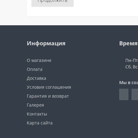
Продолжить
Информация
Время
О магазине
Пн-Пт:
Сб, В
Оплата
Доставка
Мы в со
Условия соглашения
Гарантия и возврат
Галерея
Контакты
Карта сайта