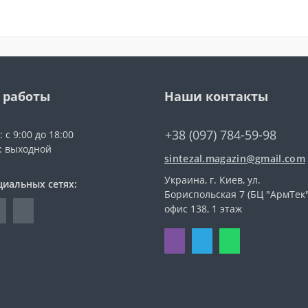
 работы
Наши контакты
+38 (097) 784-59-98
 с 9:00 до 18:00
с: выходной
sintezal.magazin@gmail.com
Украина, г. Киев, ул.
циальных сетях:
Бориспольская 7 (БЦ "АрмТек"
офис 138, 1 этаж