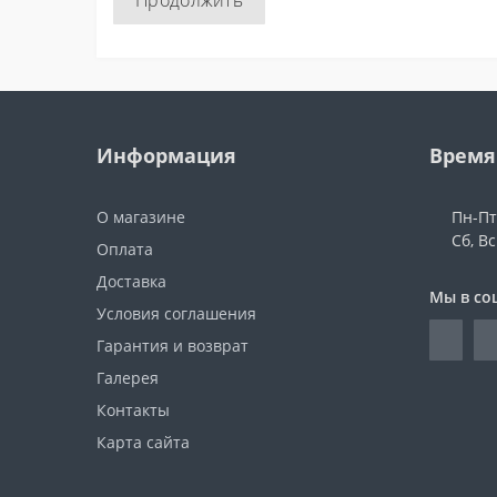
Продолжить
Информация
Время
О магазине
Пн-Пт:
Сб, В
Оплата
Доставка
Мы в со
Условия соглашения
Гарантия и возврат
Галерея
Контакты
Карта сайта