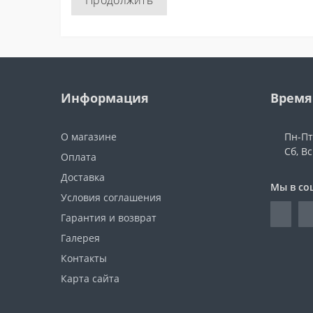
Продолжить
Информация
Время
О магазине
Пн-Пт:
Сб, В
Оплата
Доставка
Мы в со
Условия соглашения
Гарантия и возврат
Галерея
Контакты
Карта сайта