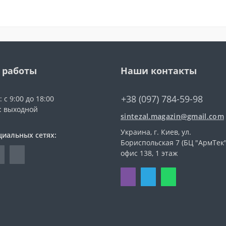
 работы
Наши контакты
+38 (097) 784-59-98
 с 9:00 до 18:00
с: выходной
sintezal.magazin@gmail.com
Украина, г. Киев, ул.
циальных сетях:
Бориспольская 7 (БЦ "АрмТек"
офис 138, 1 этаж