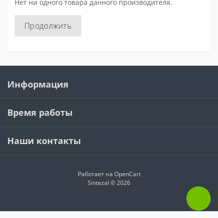
Нет ни одного товара данного производителя.
Продолжить
Информация
Время работы
Наши контакты
Работает на
OpenCart
Sintezal © 2026