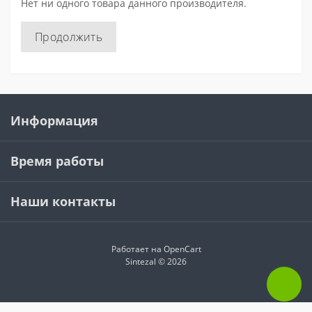
Нет ни одного товара данного производителя.
Продолжить
Информация
Время работы
Наши контакты
Работает на
OpenCart
Sintezal © 2026