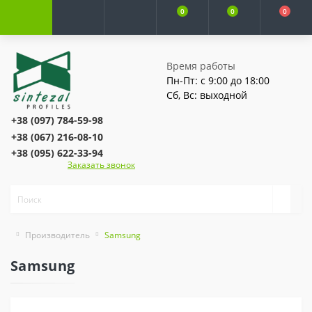
0
0
0
Время работы
Пн-Пт: с 9:00 до 18:00
Сб, Вс: выходной
+38 (097) 784-59-98
+38 (067) 216-08-10
+38 (095) 622-33-94
Заказать звонок
Производитель
Samsung
Samsung