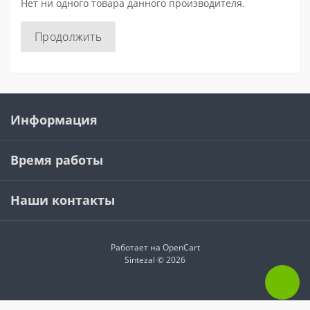
Нет ни одного товара данного производителя.
Продолжить
Информация
Время работы
Наши контакты
Работает на
OpenCart
Sintezal © 2026