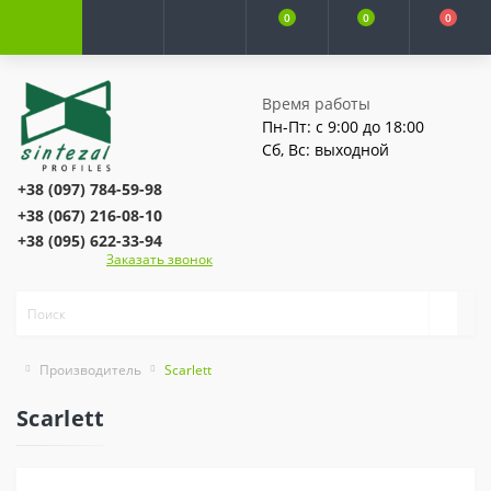
0
0
0
Время работы
Пн-Пт: с 9:00 до 18:00
Сб, Вс: выходной
+38 (097) 784-59-98
+38 (067) 216-08-10
+38 (095) 622-33-94
Заказать звонок
Производитель
Scarlett
Scarlett