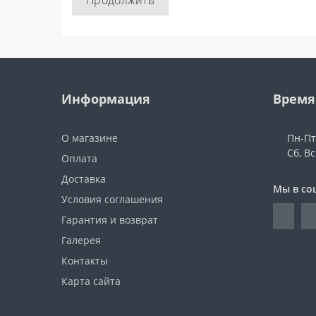
Продолжить
Информация
Время
О магазине
Пн-Пт:
Сб, В
Оплата
Доставка
Мы в со
Условия соглашения
Гарантия и возврат
Галерея
Контакты
Карта сайта