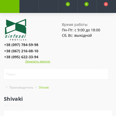
0
0
0
Время работы
Пн-Пт: с 9:00 до 18:00
Сб, Вс: выходной
+38 (097) 784-59-98
+38 (067) 216-08-10
+38 (095) 622-33-94
Заказать звонок
Производитель
Shivaki
Shivaki