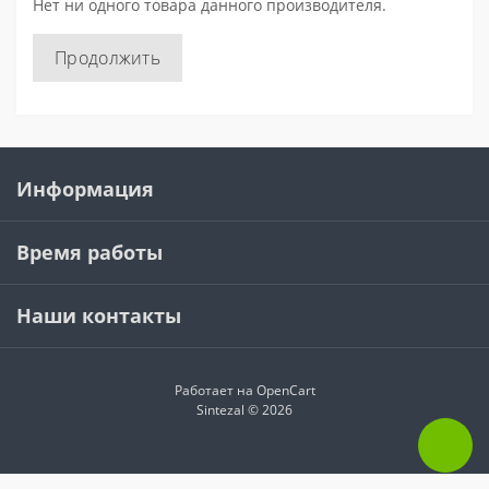
Нет ни одного товара данного производителя.
Продолжить
Информация
Время работы
Наши контакты
Работает на
OpenCart
Sintezal © 2026