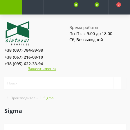
0
0
0
Время работы
Пн-Пт: с 9:00 до 18:00
Сб, Вс: выходной
+38 (097) 784-59-98
+38 (067) 216-08-10
+38 (095) 622-33-94
Заказать звонок
Производитель
Sigma
Sigma