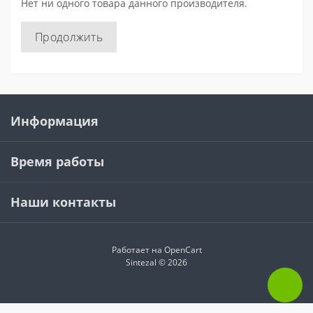
Нет ни одного товара данного производителя.
Продолжить
Информация
Время работы
Наши контакты
Работает на
OpenCart
Sintezal © 2026