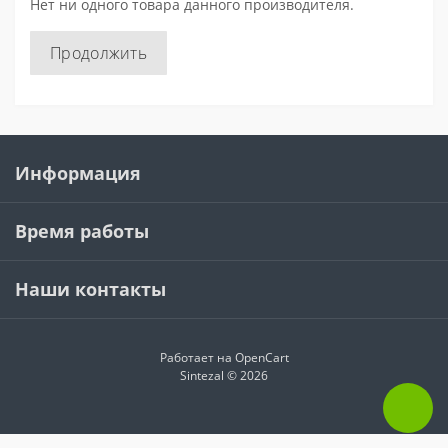
Нет ни одного товара данного производителя.
Продолжить
Информация
Время работы
Наши контакты
Работает на
OpenCart
Sintezal © 2026