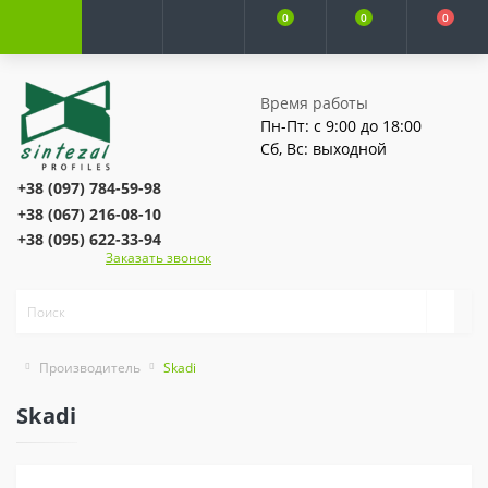
0
0
0
Время работы
Пн-Пт: с 9:00 до 18:00
Сб, Вс: выходной
+38 (097) 784-59-98
+38 (067) 216-08-10
+38 (095) 622-33-94
Заказать звонок
Производитель
Skadi
Skadi