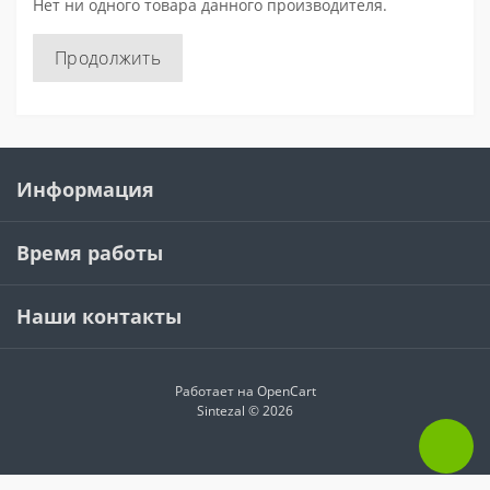
Нет ни одного товара данного производителя.
Продолжить
Информация
Время работы
Наши контакты
Работает на
OpenCart
Sintezal © 2026