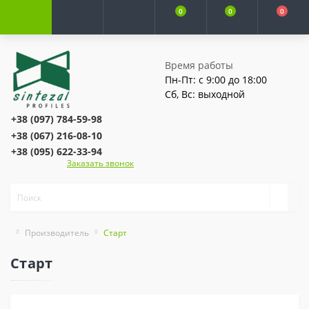
0
0
0
Время работы
Пн-Пт: с 9:00 до 18:00
Сб, Вс: выходной
+38 (097) 784-59-98
+38 (067) 216-08-10
+38 (095) 622-33-94
Заказать звонок
Производитель
Старт
Старт