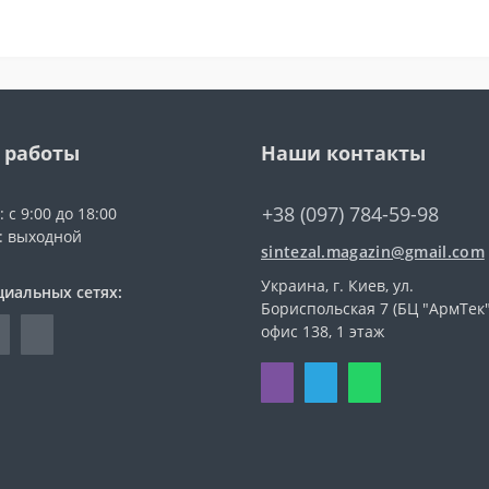
 работы
Наши контакты
+38 (097) 784-59-98
 с 9:00 до 18:00
с: выходной
sintezal.magazin@gmail.com
Украина, г. Киев, ул.
циальных сетях:
Бориспольская 7 (БЦ "АрмТек"
офис 138, 1 этаж