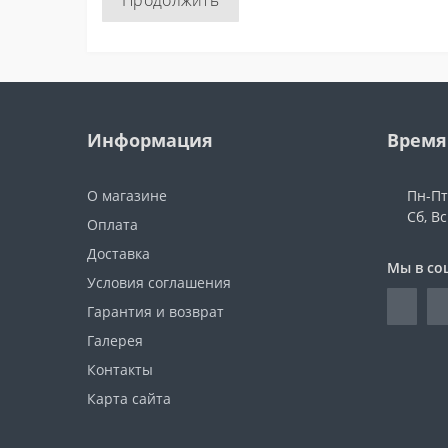
Продолжить
Информация
Время
О магазине
Пн-Пт:
Сб, В
Оплата
Доставка
Мы в со
Условия соглашения
Гарантия и возврат
Галерея
Контакты
Карта сайта