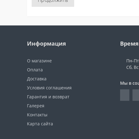
Продолжить
Информация
Время
О магазине
Пн-Пт:
Сб, В
Оплата
Доставка
Мы в со
Условия соглашения
Гарантия и возврат
Галерея
Контакты
Карта сайта