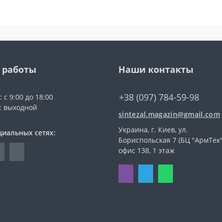
 работы
Наши контакты
+38 (097) 784-59-98
 с 9:00 до 18:00
с: выходной
sintezal.magazin@gmail.com
Украина, г. Киев, ул.
циальных сетях:
Бориспольская 7 (БЦ "АрмТек"
офис 138, 1 этаж