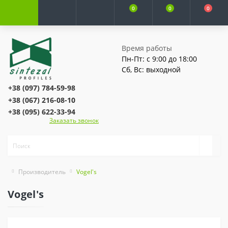
0
0
0
Время работы
Пн-Пт: с 9:00 до 18:00
Сб, Вс: выходной
+38 (097) 784-59-98
+38 (067) 216-08-10
+38 (095) 622-33-94
Заказать звонок
Производитель
Vogel's
Vogel's