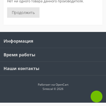
Нет ни одного товара данного производителя.
Продолжить
Информация
Время работы
Наши контакты
Работает на
OpenCart
Sintezal © 2026