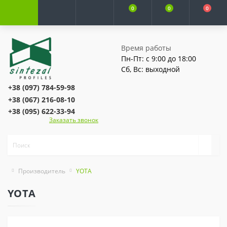
0
0
0
Время работы
Пн-Пт: с 9:00 до 18:00
Сб, Вс: выходной
+38 (097) 784-59-98
+38 (067) 216-08-10
+38 (095) 622-33-94
Заказать звонок
Производитель
YOTA
YOTA