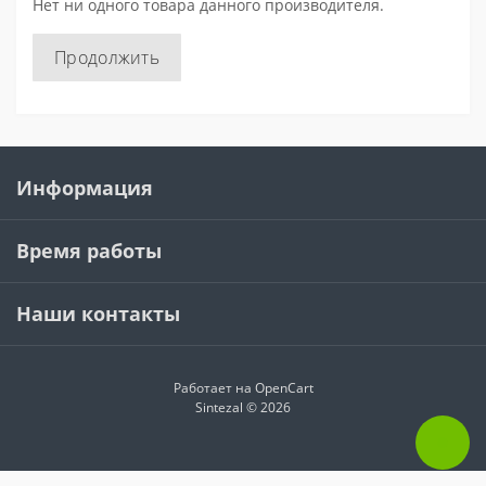
Нет ни одного товара данного производителя.
Продолжить
Информация
Время работы
Наши контакты
Работает на
OpenCart
Sintezal © 2026