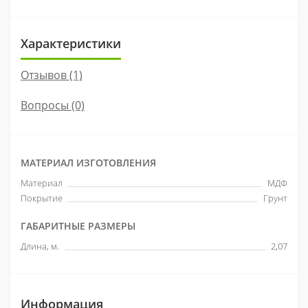
Характеристики
Отзывов (1)
Вопросы
(0)
МАТЕРИАЛ ИЗГОТОВЛЕНИЯ
Материал
МДФ
Покрытие
Грунт
ГАБАРИТНЫЕ РАЗМЕРЫ
Длина, м.
2,07
Информация