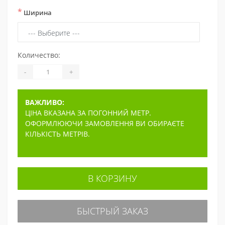
*
Ширина
Количество:
-
+
ВАЖЛИВО:
ЦІНА ВКАЗАНА ЗА ПОГОННИЙ МЕТР.
ОФОРМЛЮЮЧИ ЗАМОВЛЕННЯ ВИ ОБИРАЄТЕ
КІЛЬКІСТЬ МЕТРІВ.
В КОРЗИНУ
БЫСТРЫЙ ЗАКАЗ