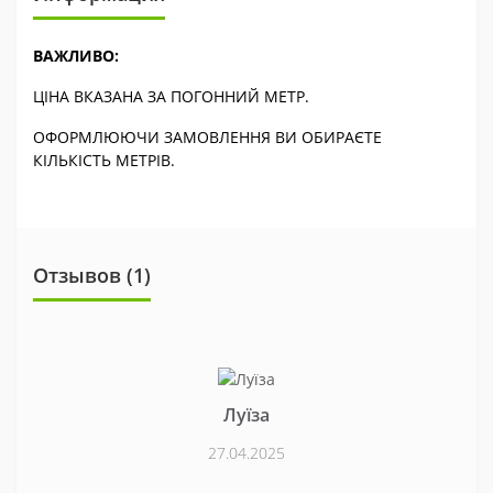
ВАЖЛИВО:
ЦІНА ВКАЗАНА ЗА ПОГОННИЙ МЕТР.
ОФОРМЛЮЮЧИ ЗАМОВЛЕННЯ ВИ ОБИРАЄТЕ
КІЛЬКІСТЬ МЕТРІВ.
Отзывов (1)
Луїза
27.04.2025