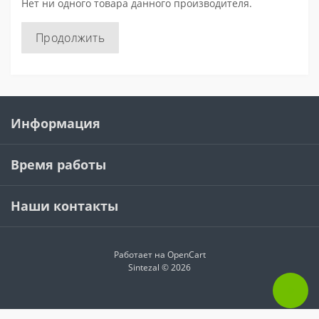
Нет ни одного товара данного производителя.
Продолжить
Информация
Время работы
Наши контакты
Работает на
OpenCart
Sintezal © 2026