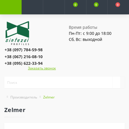
0
0
0
Время работы
Пн-Пт: с 9:00 до 18:00
Сб, Вс: выходной
+38 (097) 784-59-98
+38 (067) 216-08-10
+38 (095) 622-33-94
Заказать звонок
Производитель
Zelmer
Zelmer