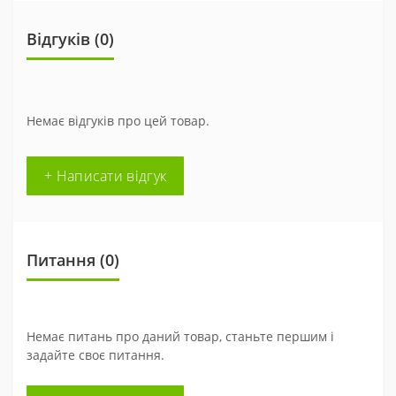
Відгуків (0)
Немає відгуків про цей товар.
+ Написати відгук
Питання
(0)
Немає питань про даний товар, станьте першим і
задайте своє питання.