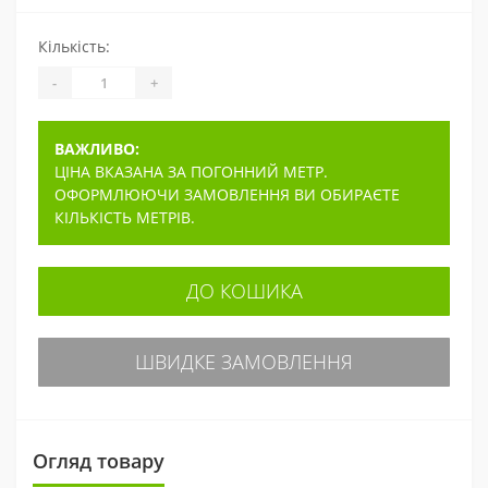
Кількість:
-
+
ВАЖЛИВО:
ЦІНА ВКАЗАНА ЗА ПОГОННИЙ МЕТР.
ОФОРМЛЮЮЧИ ЗАМОВЛЕННЯ ВИ ОБИРАЄТЕ
КІЛЬКІСТЬ МЕТРІВ.
ДО КОШИКА
ШВИДКЕ ЗАМОВЛЕННЯ
Огляд товару