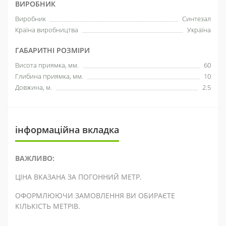
ВИРОБНИК
Виробник
Синтезал
Країна виробництва
Україна
ГАБАРИТНІ РОЗМІРИ
Висота приямка, мм.
60
Глибина приямка, мм.
10
Довжина, м.
2.5
інформаційна вкладка
ВАЖЛИВО:
ЦІНА ВКАЗАНА ЗА ПОГОННИЙ МЕТР.
ОФОРМЛЮЮЧИ ЗАМОВЛЕННЯ ВИ ОБИРАЄТЕ
КІЛЬКІСТЬ МЕТРІВ.