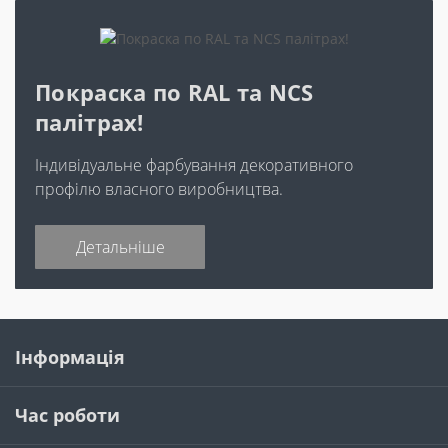
Покраска по RAL та NCS
палітрах!
Індивідуальне фарбування декоративного
профілю власного виробництва.
Детальніше
Інформація
Час роботи